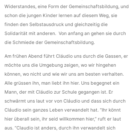
Widerstandes, eine Form der Gemeinschaftsbildung, und
schon die jungen Kinder lernen auf diesem Weg, sie
finden den Selbstausdruck und gleichzeitig die
Solidarität mit anderen. Von anfang an gehen sie durch
die Schmiede der Gemeinschaftsbildung.
Am frühen Abend führt Cláudio uns durch die Gassen, er
möchte uns die Umgebung zeigen, wo wir hingehen
können, wo nicht und wie wir uns am besten verhalten.
Alle grüssen ihn, man liebt ihn hier. Uns begegnet ein
Mann, der mit Cláudio zur Schule gegangen ist. Er
schwärmt uns laut vor von Cláudio und dass sich durch
Cláudio sein ganzes Leben verwandelt hat. “Ihr könnt
hier überall sein, ihr seid willkommen hier,” ruft er laut
aus. “Claudio ist anders, durch ihn verwandelt sich