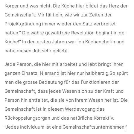
Körper und was nicht. Die Küche hier bildet das Herz der
Gemeinschaft. Mir fällt ein, wie wir zur Zeiten der
Projektgründung immer wieder den Satz verbreitet
haben.” Die wahre gewaltfreie Revolution beginnt in der
Küche!“ In den ersten Jahren war ich Küchenchefin und
habe diesen Job sehr geliebt.
Jede Person, die hier mit arbeitet und lebt bringt ihren
ganzen Einsatz. Niemand ist hier nur halbherzig.So spürt
man die grosse Bedeutung für das Funktionieren der
Gemeinschaft, dass jedes Wesen sich zu der Kraft und
Person hin entfaltet, die sie von ihrem Wesen her ist. Die
Gemeinschaft ist in diesem Werdevogang das
Rückoppelungsorgan und das natürliche Korrektiv.
“Jedes Individuum ist eine Gemeinschaftsunternehmen,”