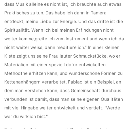
dass Musik alleine es nicht ist, ich brauchte auch etwas
Praktisches zu tun. Das habe ich dann in Tamera
entdeckt, meine Liebe zur Energie. Und das dritte ist die
Spiritualität. Wenn ich bei meinen Erfindungen nicht
weiter komme,greife ich zum Instrument und wenn ich da
nicht weiter weiss, dann meditiere ich.” In einer kleinen
Kiste zeigt uns seine Frau lauter Schmuckstücke, wo er
Materialien mit einer speziell dafür entwickelten
Methodthe erhitzen kann, und wunderschöne Formen zu
Kettenanhängern verarbeitet. Fabiao ist ein Beispiel, an
dem man verstehen kann, dass Gemeinschaft durchaus
verbunden ist damit, dass man seine eigenen Qualitäten
mit viel Hingabe weiter entwickelt und vertieft. “Werde
wer du wirklich bist.”