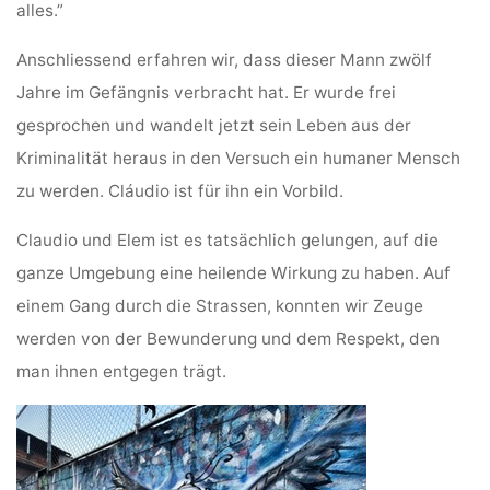
alles.”
Anschliessend erfahren wir, dass dieser Mann zwölf
Jahre im Gefängnis verbracht hat. Er wurde frei
gesprochen und wandelt jetzt sein Leben aus der
Kriminalität heraus in den Versuch ein humaner Mensch
zu werden. Cláudio ist für ihn ein Vorbild.
Claudio und Elem ist es tatsächlich gelungen, auf die
ganze Umgebung eine heilende Wirkung zu haben. Auf
einem Gang durch die Strassen, konnten wir Zeuge
werden von der Bewunderung und dem Respekt, den
man ihnen entgegen trägt.