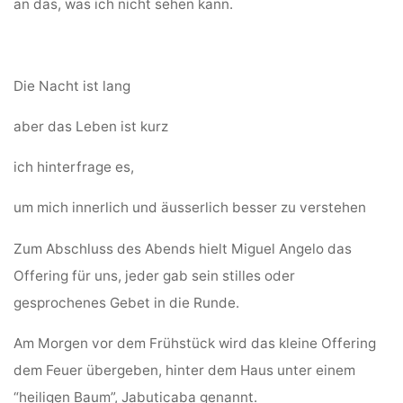
an das, was ich nicht sehen kann.
Die Nacht ist lang
aber das Leben ist kurz
ich hinterfrage es,
um mich innerlich und äusserlich besser zu verstehen
Zum Abschluss des Abends hielt Miguel Angelo das
Offering für uns, jeder gab sein stilles oder
gesprochenes Gebet in die Runde.
Am Morgen vor dem Frühstück wird das kleine Offering
dem Feuer übergeben, hinter dem Haus unter einem
“heiligen Baum”, Jabuticaba genannt.