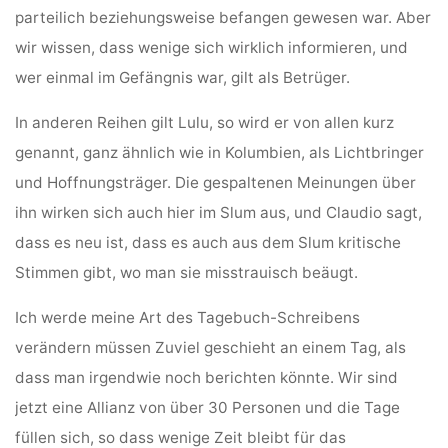
parteilich beziehungsweise befangen gewesen war. Aber
wir wissen, dass wenige sich wirklich informieren, und
wer einmal im Gefängnis war, gilt als Betrüger.
In anderen Reihen gilt Lulu, so wird er von allen kurz
genannt, ganz ähnlich wie in Kolumbien, als Lichtbringer
und Hoffnungsträger. Die gespaltenen Meinungen über
ihn wirken sich auch hier im Slum aus, und Claudio sagt,
dass es neu ist, dass es auch aus dem Slum kritische
Stimmen gibt, wo man sie misstrauisch beäugt.
Ich werde meine Art des Tagebuch-Schreibens
verändern müssen Zuviel geschieht an einem Tag, als
dass man irgendwie noch berichten könnte. Wir sind
jetzt eine Allianz von über 30 Personen und die Tage
füllen sich, so dass wenige Zeit bleibt für das