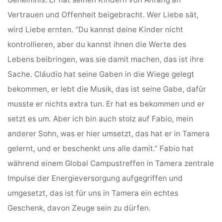
Vertrauen und Offenheit beigebracht. Wer Liebe sät,
wird Liebe ernten. “Du kannst deine Kinder nicht
kontrollieren, aber du kannst ihnen die Werte des
Lebens beibringen, was sie damit machen, das ist ihre
Sache. Cláudio hat seine Gaben in die Wiege gelegt
bekommen, er lebt die Musik, das ist seine Gabe, dafür
musste er nichts extra tun. Er hat es bekommen und er
setzt es um. Aber ich bin auch stolz auf Fabio, mein
anderer Sohn, was er hier umsetzt, das hat er in Tamera
gelernt, und er beschenkt uns alle damit.” Fabio hat
während einem Global Campustreffen in Tamera zentrale
Impulse der Energieversorgung aufgegriffen und
umgesetzt, das ist für uns in Tamera ein echtes
Geschenk, davon Zeuge sein zu dürfen.