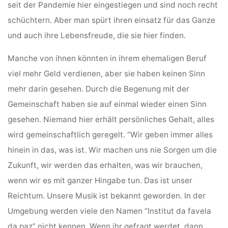
seit der Pandemie hier eingestiegen und sind noch recht
schüchtern. Aber man spürt ihren einsatz für das Ganze
und auch ihre Lebensfreude, die sie hier finden.
Manche von ihnen könnten in ihrem ehemaligen Beruf
viel mehr Geld verdienen, aber sie haben keinen Sinn
mehr darin gesehen. Durch die Begenung mit der
Gemeinschaft haben sie auf einmal wieder einen Sinn
gesehen. Niemand hier erhält persönliches Gehalt, alles
wird gemeinschaftlich geregelt. “Wir geben immer alles
hinein in das, was ist. Wir machen uns nie Sorgen um die
Zukunft, wir werden das erhalten, was wir brauchen,
wenn wir es mit ganzer Hingabe tun. Das ist unser
Reichtum. Unsere Musik ist bekannt geworden. In der
Umgebung werden viele den Namen “Institut da favela
da paz” nicht kennen. Wenn ihr gefragt werdet, dann