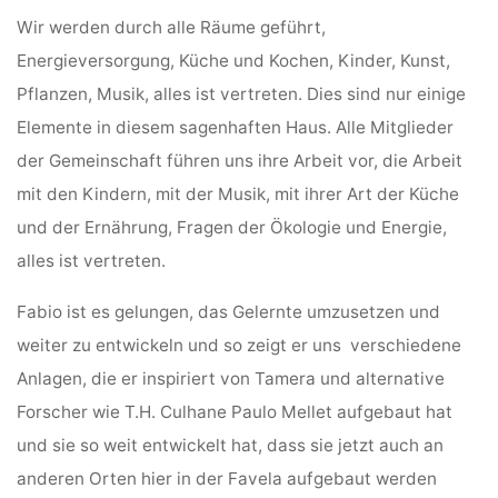
Wir werden durch alle Räume geführt,
Energieversorgung, Küche und Kochen, Kinder, Kunst,
Pflanzen, Musik, alles ist vertreten. Dies sind nur einige
Elemente in diesem sagenhaften Haus. Alle Mitglieder
der Gemeinschaft führen uns ihre Arbeit vor, die Arbeit
mit den Kindern, mit der Musik, mit ihrer Art der Küche
und der Ernährung, Fragen der Ökologie und Energie,
alles ist vertreten.
Fabio ist es gelungen, das Gelernte umzusetzen und
weiter zu entwickeln und so zeigt er uns verschiedene
Anlagen, die er inspiriert von Tamera und alternative
Forscher wie T.H. Culhane Paulo Mellet aufgebaut hat
und sie so weit entwickelt hat, dass sie jetzt auch an
anderen Orten hier in der Favela aufgebaut werden