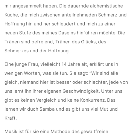
mir angesammelt haben. Die dauernde alchemistische
Küche, die mich zwischen anteilnehmeden Schmerz und
Hoffnung hin und her schleudert und mich zu einer
neuen Stufe des meines Daseins hinführen möchte. Die
Tränen sind befreiend, Tränen des Glücks, des
Schmerzes und der Hoffnung.
Eine junge Frau, vielleicht 14 Jahre alt, erklärt uns in
wenigen Worten, was sie tun. Sie sagt: “Wir sind alle
gleich, niemand hier ist besser oder schlechter, jede von
uns lernt ihn ihrer eigenen Geschwindigkeit. Unter uns
gibt es keinen Vergleich und keine Konkurrenz. Das
lernen wir duch Samba und es gibt uns viel Mut und
Kraft.
Musik ist für sie eine Methode des gewaltfreien