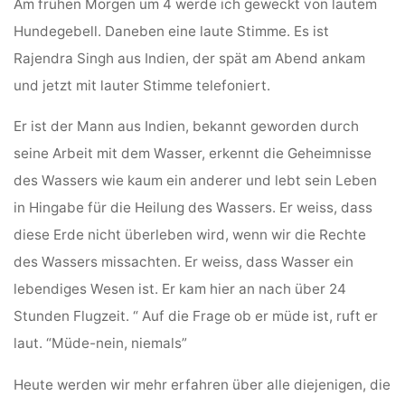
Am frühen Morgen um 4 werde ich geweckt von lautem
Hundegebell. Daneben eine laute Stimme. Es ist
Rajendra Singh aus Indien, der spät am Abend ankam
und jetzt mit lauter Stimme telefoniert.
Er ist der Mann aus Indien, bekannt geworden durch
seine Arbeit mit dem Wasser, erkennt die Geheimnisse
des Wassers wie kaum ein anderer und lebt sein Leben
in Hingabe für die Heilung des Wassers. Er weiss, dass
diese Erde nicht überleben wird, wenn wir die Rechte
des Wassers missachten. Er weiss, dass Wasser ein
lebendiges Wesen ist. Er kam hier an nach über 24
Stunden Flugzeit. “ Auf die Frage ob er müde ist, ruft er
laut. “Müde-nein, niemals”
Heute werden wir mehr erfahren über alle diejenigen, die