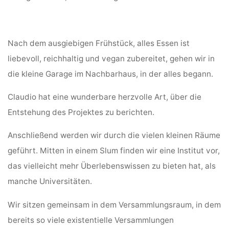
Nach dem ausgiebigen Frühstück, alles Essen ist
liebevoll, reichhaltig und vegan zubereitet, gehen wir in
die kleine Garage im Nachbarhaus, in der alles begann.
Claudio hat eine wunderbare herzvolle Art, über die
Entstehung des Projektes zu berichten.
Anschließend werden wir durch die vielen kleinen Räume
geführt. Mitten in einem Slum finden wir eine Institut vor,
das vielleicht mehr Überlebenswissen zu bieten hat, als
manche Universitäten.
Wir sitzen gemeinsam in dem Versammlungsraum, in dem
bereits so viele existentielle Versammlungen