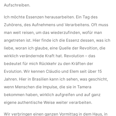
Aufschreiben.
Ich möchte Essenzen herausarbeiten. Ein Tag des
Zuhörens, des Aufnehmens und Verarbeitens. Oft muss
man weit reisen, um das wiederzufinden, wofür man
angetreten ist. Hier finde ich die Essenz dessen, was ich
liebe, woran ich glaube, eine Quelle der Revoltion, die
wirklich verändernde Kraft hat. Revolution – das
bedeutet für mich Rückkehr zu den Kräften der
Evolution. Wir kennen Cláudio und Elem seit über 15
Jahren. Hier in Brasilien kann ich sehen, was geschicht,
wenn Menschen die Impulse, die sie in Tamera
bekommen haben, wirklich aufgreifen und auf ganz
eigene authentische Weise weiter verarbeiten.
Wir verbringen einen ganzen Vormittag in dem Haus, in