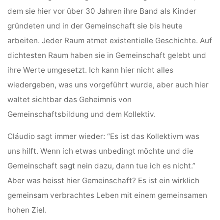
dem sie hier vor über 30 Jahren ihre Band als Kinder
gründeten und in der Gemeinschaft sie bis heute
arbeiten. Jeder Raum atmet existentielle Geschichte. Auf
dichtesten Raum haben sie in Gemeinschaft gelebt und
ihre Werte umgesetzt. Ich kann hier nicht alles
wiedergeben, was uns vorgeführt wurde, aber auch hier
waltet sichtbar das Geheimnis von
Gemeinschaftsbildung und dem Kollektiv.
Cláudio sagt immer wieder: “Es ist das Kollektivm was
uns hilft. Wenn ich etwas unbedingt möchte und die
Gemeinschaft sagt nein dazu, dann tue ich es nicht.”
Aber was heisst hier Gemeinschaft? Es ist ein wirklich
gemeinsam verbrachtes Leben mit einem gemeinsamen
hohen Ziel.