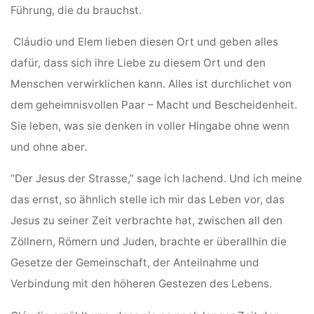
Führung, die du brauchst.
Cláudio und Elem lieben diesen Ort und geben alles
dafür, dass sich ihre Liebe zu diesem Ort und den
Menschen verwirklichen kann. Alles ist durchlichet von
dem geheimnisvollen Paar – Macht und Bescheidenheit.
Sie leben, was sie denken in voller Hingabe ohne wenn
und ohne aber.
“Der Jesus der Strasse,” sage ich lachend. Und ich meine
das ernst, so ähnlich stelle ich mir das Leben vor, das
Jesus zu seiner Zeit verbrachte hat, zwischen all den
Zöllnern, Römern und Juden, brachte er überallhin die
Gesetze der Gemeinschaft, der Anteilnahme und
Verbindung mit den höheren Gestezen des Lebens.