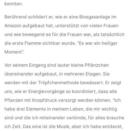
konnten.
Berührend schildert er, wie er eine Biosgasanlage im
Amazon aufgebaut hat, unterstützt von vielen Frauen
und wie bewegend es für die Frauen war, als tatsächlich
die erste Flamme sichtbar wurde. “Es war ein heiliger
Moment”.
Vor seinem Eingang sind lauter kleine Pflänzchen
übereinander aufgebaut, in mehreren Etagen. Sie
werden mit der Tröpfchenmethode bewässert. Er zeigt
uns, wie er Energievorgänge so koordiniert, dass alle
Pflanzen mit Knopfdruck versorgt werden können. “Ich
habe drei Elemente in meinem Leben, die mir wichtig
sind und die ich miteinander verbinde, für alles brauche
ich Zeit. Das eine ist die Musik, aber ich habe entdeckt,