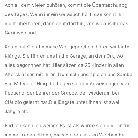
Ach all dem vielen zuhören, kommt die Überraschunbg
des Tages. Wenn ihr ein Geräsuch hört, das könnt ihr
nicht überhören, dann geht dorthin, von wo aus ihr das
Geräusch hört.
Kaum hat Cláudio diese Wot geprochen, hören wir laute
Klänge. Sie führen uns in die Garage, an dem Ort, wo
alles begonnnen hat. Hier sitzen ca 25 Kinder in allen
Altersklassen mit ihren Trommeln und spielen uns Samba
vor. Mit voller Hingabe folgen sie den Anweisungen von
Pequeno, der Lehrer der Gruppe, der wiederum bei
Cláudio gelernt hat.Die jüngste unter ihnen ist zwei
Jahgre alt.
Endlich kann ich weinen.Es ist als würde sich ein Tor für
meine Tränen öffnen, die sich den letzten Wochen bei