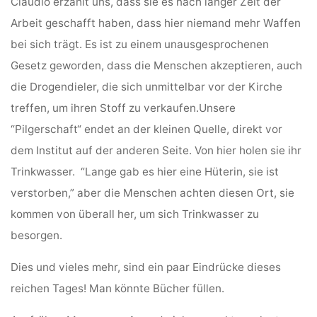
Cláudio erzählt uns, dass sie es nach langer Zeit der
Arbeit geschafft haben, dass hier niemand mehr Waffen
bei sich trägt. Es ist zu einem unausgesprochenen
Gesetz geworden, dass die Menschen akzeptieren, auch
die Drogendieler, die sich unmittelbar vor der Kirche
treffen, um ihren Stoff zu verkaufen.Unsere
“Pilgerschaft“ endet an der kleinen Quelle, direkt vor
dem Institut auf der anderen Seite. Von hier holen sie ihr
Trinkwasser. “Lange gab es hier eine Hüterin, sie ist
verstorben,” aber die Menschen achten diesen Ort, sie
kommen von überall her, um sich Trinkwasser zu
besorgen.
Dies und vieles mehr, sind ein paar Eindrücke dieses
reichen Tages! Man könnte Bücher füllen.