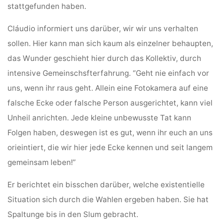
stattgefunden haben.
Cláudio informiert uns darüber, wir wir uns verhalten
sollen. Hier kann man sich kaum als einzelner behaupten,
das Wunder geschieht hier durch das Kollektiv, durch
intensive Gemeinschsfterfahrung. “Geht nie einfach vor
uns, wenn ihr raus geht. Allein eine Fotokamera auf eine
falsche Ecke oder falsche Person ausgerichtet, kann viel
Unheil anrichten. Jede kleine unbewusste Tat kann
Folgen haben, deswegen ist es gut, wenn ihr euch an uns
orieintiert, die wir hier jede Ecke kennen und seit langem
gemeinsam leben!”
Er berichtet ein bisschen darüber, welche existentielle
Situation sich durch die Wahlen ergeben haben. Sie hat
Spaltunge bis in den Slum gebracht.