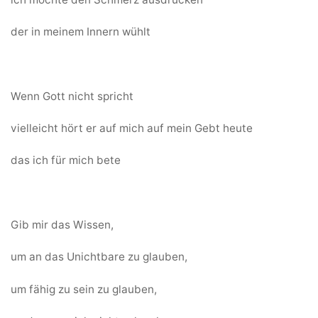
der in meinem Innern wühlt
Wenn Gott nicht spricht
vielleicht hört er auf mich auf mein Gebt heute
das ich für mich bete
Gib mir das Wissen,
um an das Unichtbare zu glauben,
um fähig zu sein zu glauben,