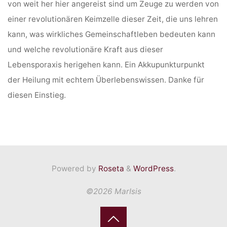
von weit her hier angereist sind um Zeuge zu werden von
einer revolutionären Keimzelle dieser Zeit, die uns lehren
kann, was wirkliches Gemeinschaftleben bedeuten kann
und welche revolutionäre Kraft aus dieser
Lebensporaxis herigehen kann. Ein Akkupunkturpunkt
der Heilung mit echtem Überlebenswissen. Danke für
diesen Einstieg.
Powered by
Roseta
&
WordPress
.
©2026 MarIsis