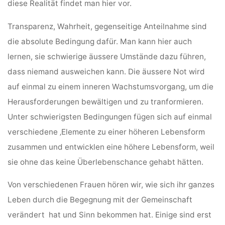
diese Realität findet man hier vor.
Transparenz, Wahrheit, gegenseitige Anteilnahme sind
die absolute Bedingung dafür. Man kann hier auch
lernen, sie schwierige äussere Umstände dazu führen,
dass niemand ausweichen kann. Die äussere Not wird
auf einmal zu einem inneren Wachstumsvorgang, um die
Herausforderungen bewältigen und zu tranformieren.
Unter schwierigsten Bedingungen fügen sich auf einmal
verschiedene ‚Elemente zu einer höheren Lebensform
zusammen und entwicklen eine höhere Lebensform, weil
sie ohne das keine Überlebenschance gehabt hätten.
Von verschiedenen Frauen hören wir, wie sich ihr ganzes
Leben durch die Begegnung mit der Gemeinschaft
verändert hat und Sinn bekommen hat. Einige sind erst