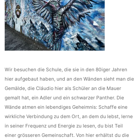
Wir besuchen die Schule, die sie in den 80iger Jahren
hier aufgebaut haben, und an den Wänden sieht man die
Gemälde, die Cláudio hier als Schüler an die Mauer
gemalt hat, ein Adler und ein schwarzer Panther. Die
Wände atmen ein lebendiges Geheimnis: Schaffe eine
wirkliche Verbindung zu dem Ort, an dem du lebst, lerne
in seiner Frequenz und Energie zu lesen, du bist Teil
einer grösseren Gemeinschaft. Von hier erhältst du die