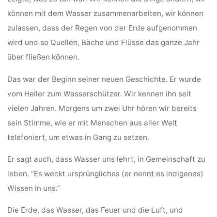
können mit dem Wasser zusammenarbeiten, wir können
zulassen, dass der Regen von der Erde aufgenommen
wird und so Quellen, Bäche und Flüsse das ganze Jahr
über fließen können.
Das war der Beginn seiner neuen Geschichte. Er wurde
vom Heiler zum Wasserschützer. Wir kennen ihn seit
vielen Jahren. Morgens um zwei Uhr hören wir bereits
sein Stimme, wie er mit Menschen aus aller Welt
telefoniert, um etwas in Gang zu setzen.
Er sagt auch, dass Wasser uns lehrt, in Gemeinschaft zu
leben. “Es weckt ursprüngliches (er nennt es indigenes)
Wissen in uns.”
Die Erde, das Wasser, das Feuer und die Luft, und