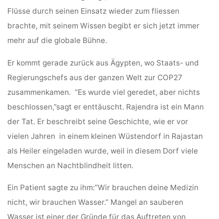
Flüsse durch seinen Einsatz wieder zum fliessen
brachte, mit seinem Wissen begibt er sich jetzt immer
mehr auf die globale Bühne.
Er kommt gerade zurück aus Ägypten, wo Staats- und
Regierungschefs aus der ganzen Welt zur COP27
zusammenkamen. “Es wurde viel geredet, aber nichts
beschlossen,”sagt er enttäuscht. Rajendra ist ein Mann
der Tat. Er beschreibt seine Geschichte, wie er vor
vielen Jahren in einem kleinen Wüstendorf in Rajastan
als Heiler eingeladen wurde, weil in diesem Dorf viele
Menschen an Nachtblindheit litten.
Ein Patient sagte zu ihm:”Wir brauchen deine Medizin
nicht, wir brauchen Wasser.” Mangel an sauberen
Wasser ist einer der Gründe für das Auftreten von