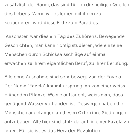
zusätzlich der Raum, das sind für ihn die heiligen Quellen
des Lebens. Wenn wir es lernen mit ihnen zu
kooperieren, wird diese Erde zum Paradies.
Ansonsten war dies ein Tag des Zuhörens. Bewegende
Geschichten, man kann richtig studieren, wie einzelne
Menschen durch Schicksalsschläge auf einmal
erwachen zu ihrem eigentlichen Beruf, zu ihrer Berufung.
Alle ohne Ausnahme sind sehr bewegt von der Favela.
Der Name “Favela” kommt ursprünglich von einer weiss
blühenden Pflanze. Wo sie auftaucht, weiss man, dass
genügend Wasser vorhanden ist. Deswegen haben die
Menschen angefangen an diesen Orten ihre Siedlungen
aufzubauen. Alle hier sind stolz darauf, in einer Favela zu
leben. Für sie ist es das Herz der Revolution.