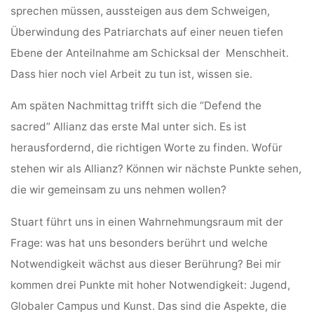
sprechen müssen, aussteigen aus dem Schweigen,
Überwindung des Patriarchats auf einer neuen tiefen
Ebene der Anteilnahme am Schicksal der Menschheit.
Dass hier noch viel Arbeit zu tun ist, wissen sie.
Am späten Nachmittag trifft sich die “Defend the
sacred” Allianz das erste Mal unter sich. Es ist
herausfordernd, die richtigen Worte zu finden. Wofür
stehen wir als Allianz? Können wir nächste Punkte sehen,
die wir gemeinsam zu uns nehmen wollen?
Stuart führt uns in einen Wahrnehmungsraum mit der
Frage: was hat uns besonders berührt und welche
Notwendigkeit wächst aus dieser Berührung? Bei mir
kommen drei Punkte mit hoher Notwendigkeit: Jugend,
Globaler Campus und Kunst. Das sind die Aspekte, die