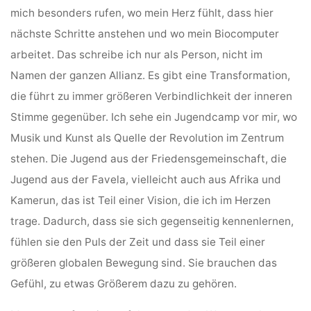
mich besonders rufen, wo mein Herz fühlt, dass hier
nächste Schritte anstehen und wo mein Biocomputer
arbeitet. Das schreibe ich nur als Person, nicht im
Namen der ganzen Allianz. Es gibt eine Transformation,
die führt zu immer größeren Verbindlichkeit der inneren
Stimme gegenüber. Ich sehe ein Jugendcamp vor mir, wo
Musik und Kunst als Quelle der Revolution im Zentrum
stehen. Die Jugend aus der Friedensgemeinschaft, die
Jugend aus der Favela, vielleicht auch aus Afrika und
Kamerun, das ist Teil einer Vision, die ich im Herzen
trage. Dadurch, dass sie sich gegenseitig kennenlernen,
fühlen sie den Puls der Zeit und dass sie Teil einer
größeren globalen Bewegung sind. Sie brauchen das
Gefühl, zu etwas Größerem dazu zu gehören.