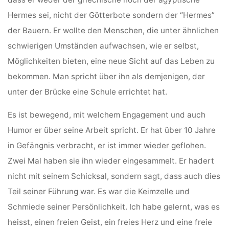
Hermes sei, nicht der Götterbote sondern der “Hermes”
der Bauern. Er wollte den Menschen, die unter ähnlichen
schwierigen Umständen aufwachsen, wie er selbst,
Möglichkeiten bieten, eine neue Sicht auf das Leben zu
bekommen. Man spricht über ihn als demjenigen, der
unter der Brücke eine Schule errichtet hat.
Es ist bewegend, mit welchem Engagement und auch
Humor er über seine Arbeit spricht. Er hat über 10 Jahre
in Gefängnis verbracht, er ist immer wieder geflohen.
Zwei Mal haben sie ihn wieder eingesammelt. Er hadert
nicht mit seinem Schicksal, sondern sagt, dass auch dies
Teil seiner Führung war. Es war die Keimzelle und
Schmiede seiner Persönlichkeit. Ich habe gelernt, was es
heisst, einen freien Geist, ein freies Herz und eine freie