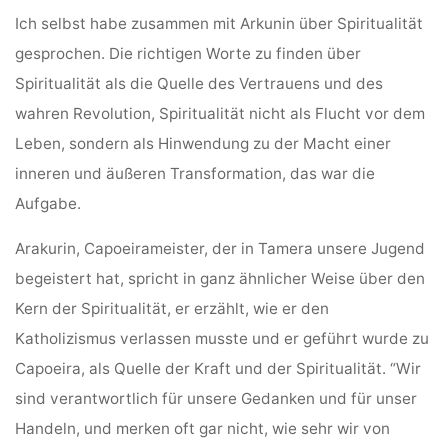
Ich selbst habe zusammen mit Arkunin über Spiritualität
gesprochen. Die richtigen Worte zu finden über
Spiritualität als die Quelle des Vertrauens und des
wahren Revolution, Spiritualität nicht als Flucht vor dem
Leben, sondern als Hinwendung zu der Macht einer
inneren und äußeren Transformation, das war die
Aufgabe.
Arakurin, Capoeirameister, der in Tamera unsere Jugend
begeistert hat, spricht in ganz ähnlicher Weise über den
Kern der Spiritualität, er erzählt, wie er den
Katholizismus verlassen musste und er geführt wurde zu
Capoeira, als Quelle der Kraft und der Spiritualität. “Wir
sind verantwortlich für unsere Gedanken und für unser
Handeln, und merken oft gar nicht, wie sehr wir von