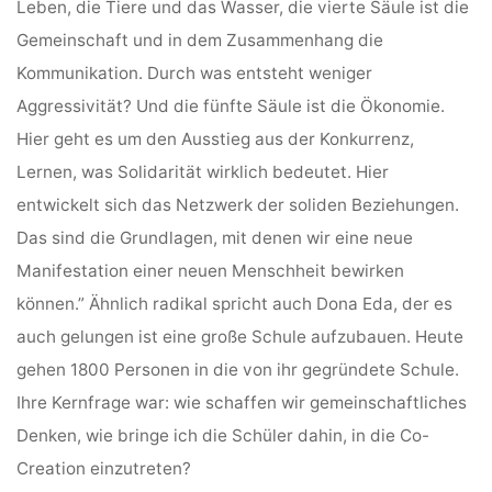
Leben, die Tiere und das Wasser, die vierte Säule ist die
Gemeinschaft und in dem Zusammenhang die
Kommunikation. Durch was entsteht weniger
Aggressivität? Und die fünfte Säule ist die Ökonomie.
Hier geht es um den Ausstieg aus der Konkurrenz,
Lernen, was Solidarität wirklich bedeutet. Hier
entwickelt sich das Netzwerk der soliden Beziehungen.
Das sind die Grundlagen, mit denen wir eine neue
Manifestation einer neuen Menschheit bewirken
können.” Ähnlich radikal spricht auch Dona Eda, der es
auch gelungen ist eine große Schule aufzubauen. Heute
gehen 1800 Personen in die von ihr gegründete Schule.
Ihre Kernfrage war: wie schaffen wir gemeinschaftliches
Denken, wie bringe ich die Schüler dahin, in die Co-
Creation einzutreten?