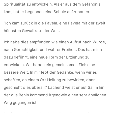
Spiritualität zu entwickeln. Als er aus dem Gefängnis
kam, hat er begonnen eine Schule aufzubauen.
“Ich kam zurück in die Favela, eine Favela mit der zweit
höchsten Gewaltrate der Welt.
Ich habe dies empfunden wie einen Aufruf nach Würde,
nach Gerechtigkeit und wahrer Freiheit. Das hat mich
dazu geführt, eine neue Form der Erziehung zu
entwickeln. Wir haben ein gemeinsames Ziel: eine
bessere Welt. In mir lebt der Gedanke: wenn wir es
schaffen, an einem Ort Heilung zu bewirken, dann
geschieht dies überall.” Lachend weist er auf Salim hin,
der aus Benin kommend irgendwie einen sehr ähnlichen
Weg gegangen ist.