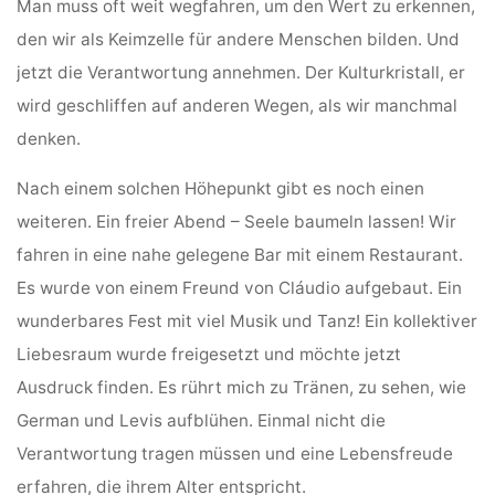
Man muss oft weit wegfahren, um den Wert zu erkennen,
den wir als Keimzelle für andere Menschen bilden. Und
jetzt die Verantwortung annehmen. Der Kulturkristall, er
wird geschliffen auf anderen Wegen, als wir manchmal
denken.
Nach einem solchen Höhepunkt gibt es noch einen
weiteren. Ein freier Abend – Seele baumeln lassen! Wir
fahren in eine nahe gelegene Bar mit einem Restaurant.
Es wurde von einem Freund von Cláudio aufgebaut. Ein
wunderbares Fest mit viel Musik und Tanz! Ein kollektiver
Liebesraum wurde freigesetzt und möchte jetzt
Ausdruck finden. Es rührt mich zu Tränen, zu sehen, wie
German und Levis aufblühen. Einmal nicht die
Verantwortung tragen müssen und eine Lebensfreude
erfahren, die ihrem Alter entspricht.