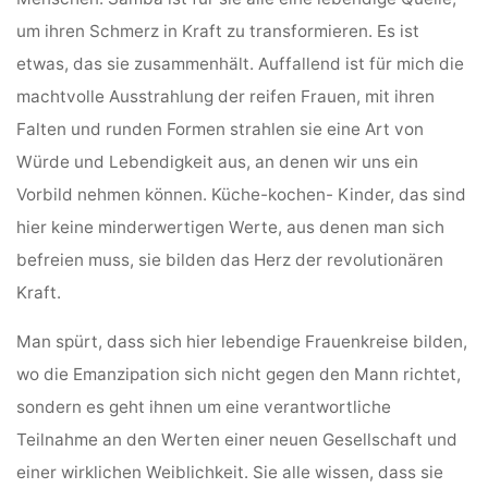
um ihren Schmerz in Kraft zu transformieren. Es ist
etwas, das sie zusammenhält. Auffallend ist für mich die
machtvolle Ausstrahlung der reifen Frauen, mit ihren
Falten und runden Formen strahlen sie eine Art von
Würde und Lebendigkeit aus, an denen wir uns ein
Vorbild nehmen können. Küche-kochen- Kinder, das sind
hier keine minderwertigen Werte, aus denen man sich
befreien muss, sie bilden das Herz der revolutionären
Kraft.
Man spürt, dass sich hier lebendige Frauenkreise bilden,
wo die Emanzipation sich nicht gegen den Mann richtet,
sondern es geht ihnen um eine verantwortliche
Teilnahme an den Werten einer neuen Gesellschaft und
einer wirklichen Weiblichkeit. Sie alle wissen, dass sie