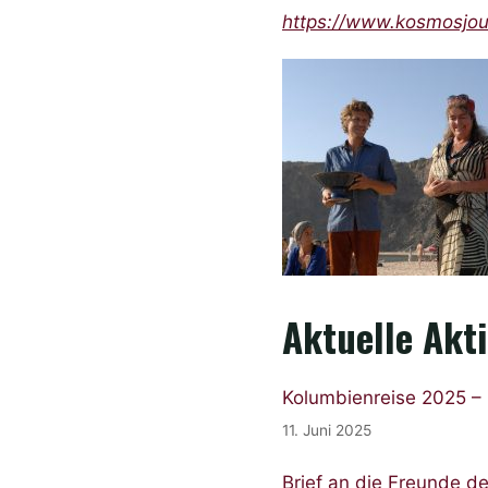
https://www.kosmosjou
Aktuelle Akt
Kolumbienreise 2025 –
11. Juni 2025
Brief an die Freunde d