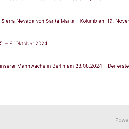
, Sierra Nevada von Santa Marta – Kolumbien, 19. Nov
5. – 8. Oktober 2024
unserer Mahnwache in Berlin am 28.08.2024 – Der erste 
Powe