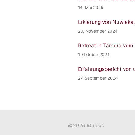
14. Mai 2025
Erklärung von Nuwiaka
20. November 2024
Retreat in Tamera vom 
1. Oktober 2024
Erfahrungsbericht von 
27. September 2024
©2026 MarIsis