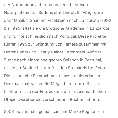
der Natur einbezieht und an verschiedenen
Naturplätzen des Südens stattfindet. Ihr Weg führte
über Mexiko, Spanien, Frankreich nach Lanzarote (1992
bis 1995 leitet sie die Erotische Akademie in Lanzarote)
und führte schliesslich nach Portugal. Diese Projekte
führen 1995 zur Gründung von Tamera zusammen mit
Dieter Duhm und Charly Rainer Ehrenpreis. Auf der
Suche nach einem geeigneten Gelände in Portugal,
entdeckt Sabine Lichtenfels den Steinkreis bei Evora.
Die gründliche Erforschung dieses prähistorischen
Denkmals mit seinen 96 Megalithen führte Sabine
Lichtenfels zu der Entdeckung der urgeschichtlichen
Utopie, worüber sie verschiedene Bücher schrieb.
2004 beginnt sie, gemeinsam mit Marko Pogacnik in