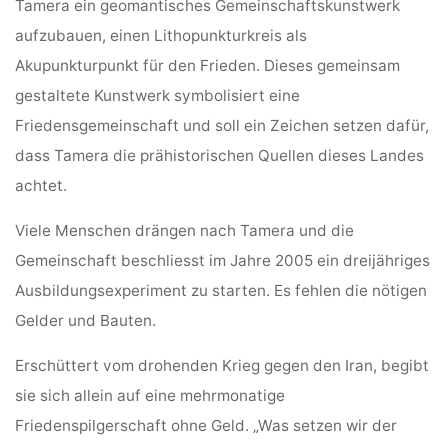
Tamera ein geomantisches Gemeinschaftskunstwerk
aufzubauen, einen Lithopunkturkreis als
Akupunkturpunkt für den Frieden. Dieses gemeinsam
gestaltete Kunstwerk symbolisiert eine
Friedensgemeinschaft und soll ein Zeichen setzen dafür,
dass Tamera die prähistorischen Quellen dieses Landes
achtet.
Viele Menschen drängen nach Tamera und die
Gemeinschaft beschliesst im Jahre 2005 ein dreijähriges
Ausbildungsexperiment zu starten. Es fehlen die nötigen
Gelder und Bauten.
Erschüttert vom drohenden Krieg gegen den Iran, begibt
sie sich allein auf eine mehrmonatige
Friedenspilgerschaft ohne Geld. „Was setzen wir der