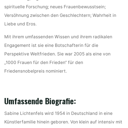
spirituelle Forschung; neues Frauenbewusstsein;
Versöhnung zwischen den Geschlechtern; Wahrheit in
Liebe und Eros.
Mit ihrem umfassenden Wissen und ihrem radikalen
Engagement ist sie eine Botschafterin für die
Perspektive Weltfrieden. Sie war 2005 als eine von
„1000 Frauen für den Frieden“ für den
Friedensnobelpreis nominiert.
Umfassende Biografie:
Sabine Lichtenfels wird 1954 in Deutschland in eine
Künstlerfamilie hinein geboren. Von klein auf intensiv mit