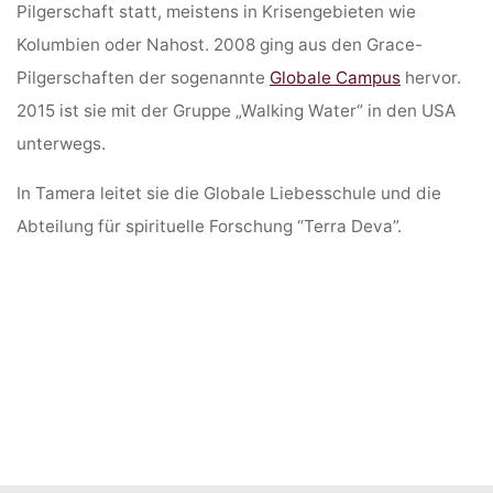
Pilgerschaft statt, meistens in Krisengebieten wie
Kolumbien oder Nahost. 2008 ging aus den Grace-
Pilgerschaften der sogenannte
Globale Campus
hervor.
2015 ist sie mit der Gruppe „Walking Water“ in den USA
unterwegs.
In Tamera leitet sie die Globale Liebesschule und die
Abteilung für spirituelle Forschung “Terra Deva”.