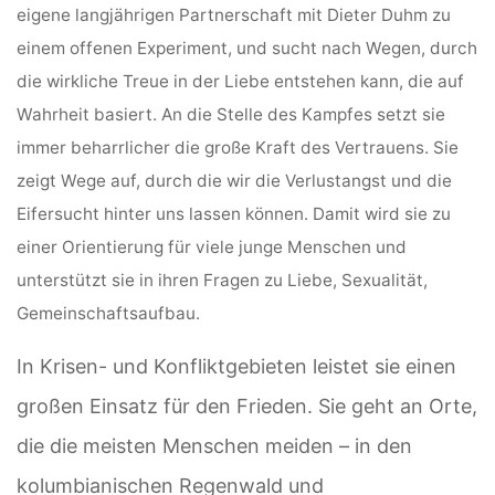
eigene langjährigen Partnerschaft mit Dieter Duhm zu
einem offenen Experiment, und sucht nach Wegen, durch
die wirkliche Treue in der Liebe entstehen kann, die auf
Wahrheit basiert. An die Stelle des Kampfes setzt sie
immer beharrlicher die große Kraft des Vertrauens. Sie
zeigt Wege auf, durch die wir die Verlustangst und die
Eifersucht hinter uns lassen können. Damit wird sie zu
einer Orientierung für viele junge Menschen und
unterstützt sie in ihren Fragen zu Liebe, Sexualität,
Gemeinschaftsaufbau.
In Krisen- und Konfliktgebieten leistet sie einen
großen Einsatz für den Frieden. Sie geht an Orte,
die die meisten Menschen meiden – in den
kolumbianischen Regenwald und