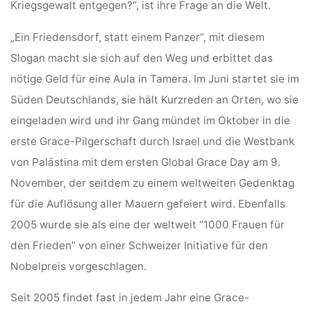
Kriegsgewalt entgegen?“, ist ihre Frage an die Welt.
„Ein Friedensdorf, statt einem Panzer“, mit diesem
Slogan macht sie sich auf den Weg und erbittet das
nötige Geld für eine Aula in Tamera. Im Juni startet sie im
Süden Deutschlands, sie hält Kurzreden an Orten, wo sie
eingeladen wird und ihr Gang mündet im Oktober in die
erste Grace-Pilgerschaft durch Israel und die Westbank
von Palästina mit dem ersten Global Grace Day am 9.
November, der seitdem zu einem weltweiten Gedenktag
für die Auflösung aller Mauern gefeiert wird. Ebenfalls
2005 wurde sie als eine der weltweit “1000 Frauen für
den Frieden” von einer Schweizer Initiative für den
Nobelpreis vorgeschlagen.
Seit 2005 findet fast in jedem Jahr eine Grace-