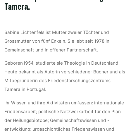
Tamera.
Sabine Lichtenfels ist Mutter zweier Töchter und
Grossmutter von fünf Enkeln. Sie lebt seit 1978 in
Gemeinschaft und in offener Partnerschaft.
Geboren l954, studierte sie Theologie in Deutschland.
Heute bekannt als Autorin verschiedener Bücher und als
Mitbegründerin des Friedensforschungszentrums
Tamera in Portugal.
Ihr Wissen und ihre Aktivitäten umfassen: internationale
Friedensarbeit; politische Netzwerkarbeit für den Plan
der Heilungsbiotope; Gemeinschaftswissen und -
entwicklung; urgeschichtliches Friedenswissen und