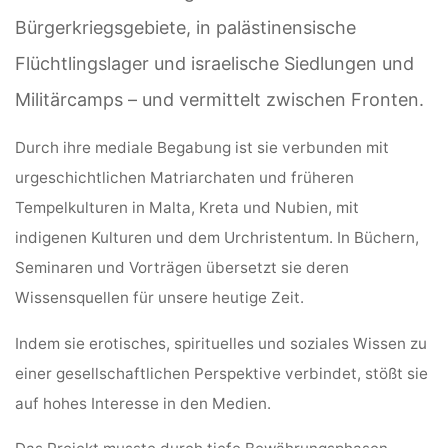
Bürgerkriegsgebiete, in palästinensische
Flüchtlingslager und israelische Siedlungen und
Militärcamps – und vermittelt zwischen Fronten.
Durch ihre mediale Begabung ist sie verbunden mit
urgeschichtlichen Matriarchaten und früheren
Tempelkulturen in Malta, Kreta und Nubien, mit
indigenen Kulturen und dem Urchristentum. In Büchern,
Seminaren und Vorträgen übersetzt sie deren
Wissensquellen für unsere heutige Zeit.
Indem sie erotisches, spirituelles und soziales Wissen zu
einer gesellschaftlichen Perspektive verbindet, stößt sie
auf hohes Interesse in den Medien.