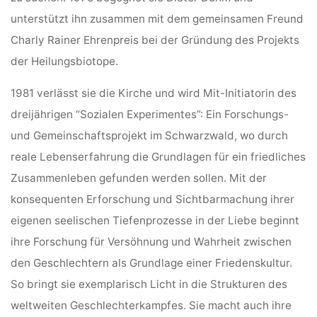
unterstützt ihn zusammen mit dem gemeinsamen Freund
Charly Rainer Ehrenpreis bei der Gründung des Projekts
der Heilungsbiotope.
1981 verlässt sie die Kirche und wird Mit-Initiatorin des
dreijährigen “Sozialen Experimentes”: Ein Forschungs-
und Gemeinschaftsprojekt im Schwarzwald, wo durch
reale Lebenserfahrung die Grundlagen für ein friedliches
Zusammenleben gefunden werden sollen. Mit der
konsequenten Erforschung und Sichtbarmachung ihrer
eigenen seelischen Tiefenprozesse in der Liebe beginnt
ihre Forschung für Versöhnung und Wahrheit zwischen
den Geschlechtern als Grundlage einer Friedenskultur.
So bringt sie exemplarisch Licht in die Strukturen des
weltweiten Geschlechterkampfes. Sie macht auch ihre