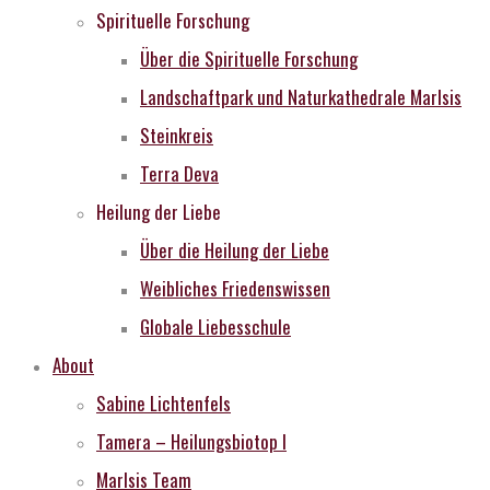
Spirituelle Forschung
Über die Spirituelle Forschung
Landschaftpark und Naturkathedrale MarIsis
Steinkreis
Terra Deva
Heilung der Liebe
Über die Heilung der Liebe
Weibliches Friedenswissen
Globale Liebesschule
About
Sabine Lichtenfels
Tamera – Heilungsbiotop I
MarIsis Team