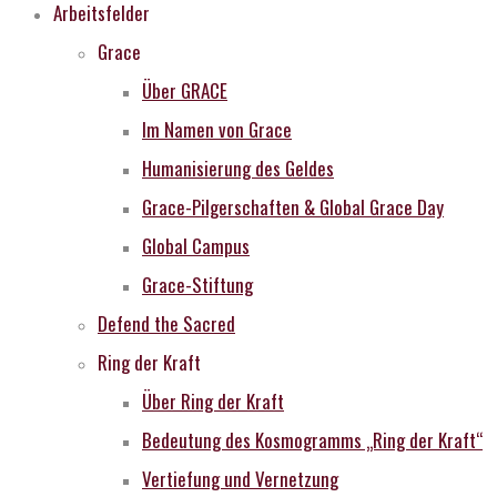
Arbeitsfelder
Grace
Über GRACE
Im Namen von Grace
Humanisierung des Geldes
Grace-Pilgerschaften & Global Grace Day
Global Campus
Grace-Stiftung
Defend the Sacred
Ring der Kraft
Über Ring der Kraft
Bedeutung des Kosmogramms „Ring der Kraft“
Vertiefung und Vernetzung