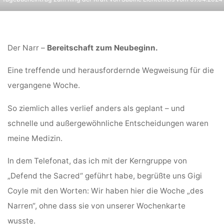
07.04.2024
Der Narr –
Bereitschaft zum Neubeginn.
Eine treffende und herausfordernde Wegweisung für die
vergangene Woche.
So ziemlich alles verlief anders als geplant – und
schnelle und außergewöhnliche Entscheidungen waren
meine Medizin.
In dem Telefonat, das ich mit der Kerngruppe von
„Defend the Sacred“ geführt habe, begrüßte uns Gigi
Coyle mit den Worten: Wir haben hier die Woche „des
Narren“, ohne dass sie von unserer Wochenkarte
wusste.