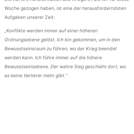
Woche gezogen haben, ist eine der herausforderndsten
Aufgaben unserer Zeit:
„Konflikte werden immer auf einer höheren
Ordnungsebene gelöst. Ich bin gekommen, um in den
Bewusstseinsraum zu führen, wo der Krieg beendet
werden kann. Ich führe immer auf die höhere
Bewusstseinsebene. Der wahre Sieg geschieht dort, wo
es keine Verlierer mehr gibt.“