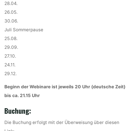
28.04.
26.05.
30.06.
Juli Sommerpause
25.08.
29.09.
27.10.
24.11.
29.12.
Beginn der Webinare ist jeweils 20 Uhr (deutsche Zeit)
bis ca. 21.15 Uhr
Buchung:
Die Buchung erfolgt mit der Überweisung über diesen