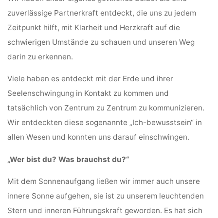
zuverlässige Partnerkraft entdeckt, die uns zu jedem
Zeitpunkt hilft, mit Klarheit und Herzkraft auf die
schwierigen Umstände zu schauen und unseren Weg
darin zu erkennen.
Viele haben es entdeckt mit der Erde und ihrer
Seelenschwingung in Kontakt zu kommen und
tatsächlich von Zentrum zu Zentrum zu kommunizieren.
Wir entdeckten diese sogenannte „Ich-bewusstsein“ in
allen Wesen und konnten uns darauf einschwingen.
„Wer bist du? Was brauchst du?“
Mit dem Sonnenaufgang ließen wir immer auch unsere
innere Sonne aufgehen, sie ist zu unserem leuchtenden
Stern und inneren Führungskraft geworden.
Es hat sich