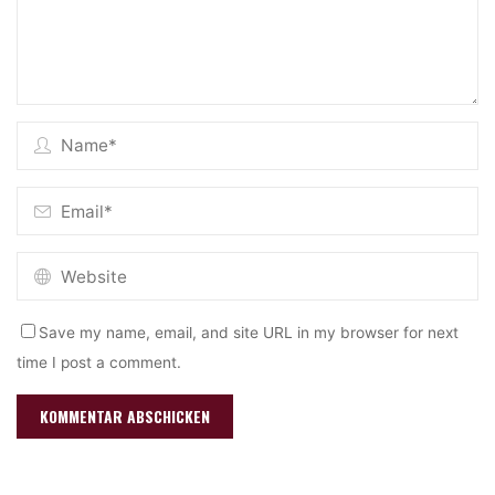
Save my name, email, and site URL in my browser for next
time I post a comment.