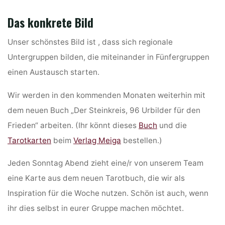
Das konkrete Bild
Unser schönstes Bild ist , dass sich regionale
Untergruppen bilden, die miteinander in Fünfergruppen
einen Austausch starten.
Wir werden in den kommenden Monaten weiterhin mit
dem neuen Buch „Der Steinkreis, 96 Urbilder für den
Frieden“ arbeiten. (Ihr könnt dieses
Buch
und die
Tarotkarten
beim
Verlag Meiga
bestellen.)
Jeden Sonntag Abend zieht eine/r von unserem Team
eine Karte aus dem neuen Tarotbuch, die wir als
Inspiration für die Woche nutzen. Schön ist auch, wenn
ihr dies selbst in eurer Gruppe machen möchtet.