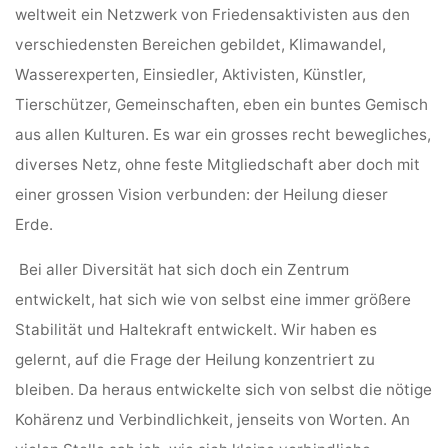
weltweit ein Netzwerk von Friedensaktivisten aus den
verschiedensten Bereichen gebildet, Klimawandel,
Wasserexperten, Einsiedler, Aktivisten, Künstler,
Tierschützer, Gemeinschaften, eben ein buntes Gemisch
aus allen Kulturen.
Es war ein grosses recht bewegliches,
diverses Netz, ohne feste Mitgliedschaft aber doch mit
einer grossen Vision verbunden: der Heilung dieser
Erde.
Bei aller Diversität hat sich doch ein Zentrum
entwickelt, hat sich wie von selbst eine immer größere
Stabilität und Haltekraft entwickelt. Wir haben es
gelernt, auf die Frage der Heilung konzentriert zu
bleiben. Da heraus entwickelte sich von selbst die nötige
Kohärenz und Verbindlichkeit, jenseits von Worten.
An