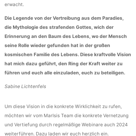
erwacht.
Die Legende von der Vertreibung aus dem Paradies,
die Mythologie des strafenden Gottes, wich der
Erinnerung an den Baum des Lebens, wo der Mensch
seine Rolle wieder gefunden hat in der großen
kosmischen Familie des Lebens. Diese kraftvolle Vision
hat mich dazu geführt, den Ring der Kraft weiter zu
führen und euch alle einzuladen, euch zu beteiligen.
Sabine Lichtenfels
Um diese Vision in die konkrete Wirklichkeit zu rufen,
möchten wir vom MarIsis Team die konkrete Vernetzung
und Vertiefung durch regelmäßige Webinare auch 2024
weiterführen. Dazu laden wir euch herzlich ein.