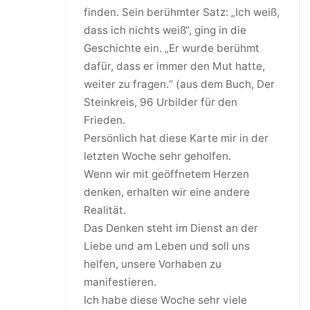
finden. Sein berühmter Satz: „Ich weiß,
dass ich nichts weiß“, ging in die
Geschichte ein. „Er wurde berühmt
dafür, dass er immer den Mut hatte,
weiter zu fragen.“ (aus dem Buch, Der
Steinkreis, 96 Urbilder für den
Frieden.
Persönlich hat diese Karte mir in der
letzten Woche sehr geholfen.
Wenn wir mit geöffnetem Herzen
denken, erhalten wir eine andere
Realität.
Das Denken steht im Dienst an der
Liebe und am Leben und soll uns
helfen, unsere Vorhaben zu
manifestieren.
Ich habe diese Woche sehr viele