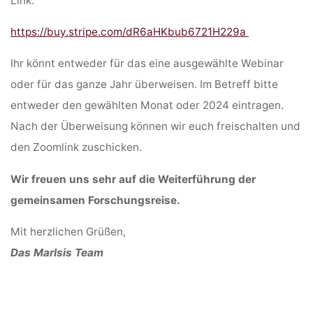
Link:
https://buy.stripe.com/dR6aHKbub6721H229a
Ihr könnt entweder für das eine ausgewählte Webinar
oder für das ganze Jahr überweisen. Im Betreff bitte
entweder den gewählten Monat oder 2024 eintragen.
Nach der Überweisung können wir euch freischalten und
den Zoomlink zuschicken.
Wir freuen uns sehr auf die Weiterführung der
gemeinsamen Forschungsreise.
Mit herzlichen Grüßen,
Das MarIsis Team