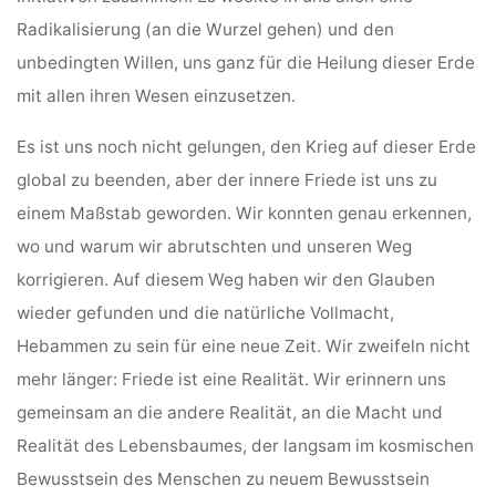
Radikalisierung (an die Wurzel gehen) und den
unbedingten Willen, uns ganz für die Heilung dieser Erde
mit allen ihren Wesen einzusetzen.
Es ist uns noch nicht gelungen, den Krieg auf dieser Erde
global zu beenden, aber der innere Friede ist uns zu
einem Maßstab geworden. Wir konnten genau erkennen,
wo und warum wir abrutschten und unseren Weg
korrigieren. Auf diesem Weg haben wir den Glauben
wieder gefunden und die natürliche Vollmacht,
Hebammen zu sein für eine neue Zeit. Wir zweifeln nicht
mehr länger: Friede ist eine Realität. Wir erinnern uns
gemeinsam an die andere Realität, an die Macht und
Realität des Lebensbaumes, der langsam im kosmischen
Bewusstsein des Menschen zu neuem Bewusstsein