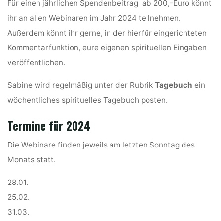
Für einen jährlichen Spendenbeitrag ab 200,-Euro könnt
ihr an allen Webinaren im Jahr 2024 teilnehmen.
Außerdem könnt ihr gerne, in der hierfür eingerichteten
Kommentarfunktion, eure eigenen spirituellen Eingaben
veröffentlichen.
Sabine wird regelmäßig unter der Rubrik
Tagebuch
ein
wöchentliches spirituelles Tagebuch posten.
Termine für 2024
Die Webinare finden jeweils am letzten Sonntag des
Monats statt.
28.01.
25.02.
31.03.