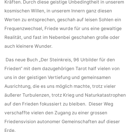
Kräften.
Durch diese geistige Unbedingtheit in unserem
kosmischen Willen, in unserem Innern ganz diesen
Werten zu entsprechen, geschah auf leisen Sohlen ein
Frequenzwechsel, Friede wurde für uns eine gewaltige
Realität, und fast im Nebenbei geschahen große oder
auch kleinere Wunder.
Das neue Buch „Der Steinkreis, 96 Urbilder für den
Frieden“ mit dem dazugehörigen Tarot half vielen von
uns in der geistigen Vertiefung und gemeinsamen
Ausrichtung, die es uns möglich machte, trotz vieler
äußerer Turbulenzen, trotz Krieg und Naturkatastrophen
auf den Frieden fokussiert zu bleiben. Dieser Weg
verschaffte vielen den Zugang zu einer grossen
Friedensvision autonomer Gemeinschaften auf dieser
Erde.