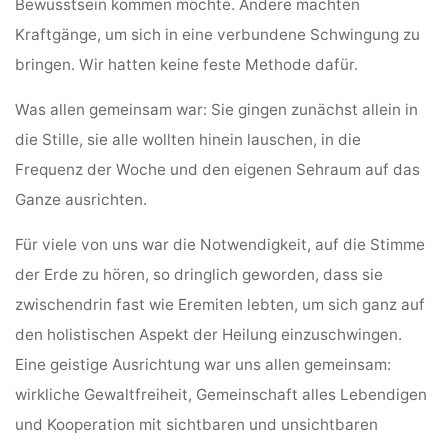
Bewusstsein kommen möchte. Andere machten
Kraftgänge, um sich in eine verbundene Schwingung zu
bringen. Wir hatten keine feste Methode dafür.
Was allen gemeinsam war: Sie gingen zunächst allein in
die Stille, sie alle wollten hinein lauschen, in die
Frequenz der Woche und den eigenen Sehraum auf das
Ganze ausrichten.
Für viele von uns war die Notwendigkeit, auf die Stimme
der Erde zu hören, so dringlich geworden, dass sie
zwischendrin fast wie Eremiten lebten, um sich ganz auf
den holistischen Aspekt der Heilung einzuschwingen.
Eine geistige Ausrichtung war uns allen gemeinsam:
wirkliche Gewaltfreiheit, Gemeinschaft alles Lebendigen
und Kooperation mit sichtbaren und unsichtbaren