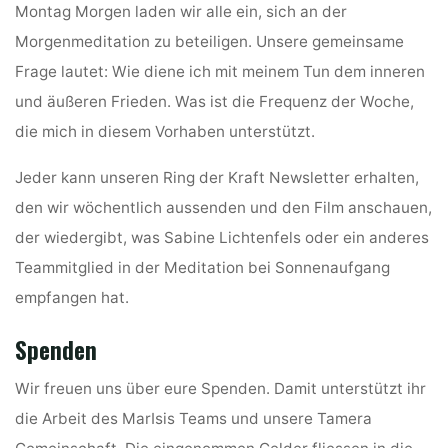
Montag Morgen laden wir alle ein, sich an der
Morgenmeditation zu beteiligen. Unsere gemeinsame
Frage lautet: Wie diene ich mit meinem Tun dem inneren
und äußeren Frieden. Was ist die Frequenz der Woche,
die mich in diesem Vorhaben unterstützt.
Jeder kann unseren Ring der Kraft Newsletter erhalten,
den wir wöchentlich aussenden und den Film anschauen,
der wiedergibt, was Sabine Lichtenfels oder ein anderes
Teammitglied in der Meditation bei Sonnenaufgang
empfangen hat.
Spenden
Wir freuen uns über eure Spenden. Damit unterstützt ihr
die Arbeit des MarIsis Teams und unsere Tamera