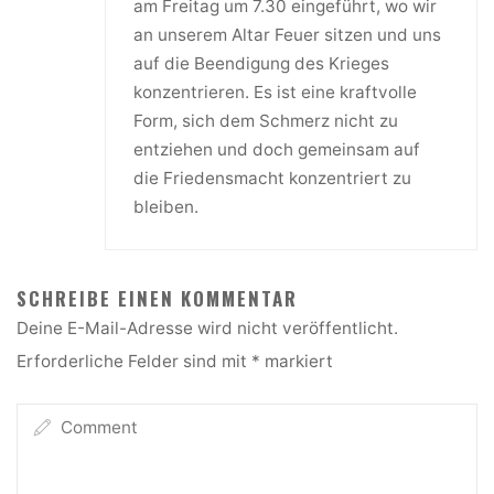
am Freitag um 7.30 eingeführt, wo wir
an unserem Altar Feuer sitzen und uns
auf die Beendigung des Krieges
konzentrieren. Es ist eine kraftvolle
Form, sich dem Schmerz nicht zu
entziehen und doch gemeinsam auf
die Friedensmacht konzentriert zu
bleiben.
SCHREIBE EINEN KOMMENTAR
Deine E-Mail-Adresse wird nicht veröffentlicht.
Erforderliche Felder sind mit
*
markiert