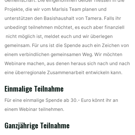
Gemeinschaft.
Die eingenommen Gelder fliessen in die
Projekte, die wir vom MarIsis Team planen und
unterstützen den Basishaushalt von Tamera.
Falls ihr
unbedingt teilnehmen möchtet, es euch aber finanziell
nicht möglich ist, meldet euch und wir überlegen
gemeinsam.
Für uns ist die Spende auch ein Zeichen von
einem verbindlichen gemeinsamen Weg. Wir möchten
Webinare machen, aus denen heraus sich nach und nach
eine überregionale Zusammenarbeit entwickeln kann.
Einmalige Teilnahme
Für eine einmalige Spende ab 30.- Euro könnt ihr an
einem Webinar teilnehmen.
Ganzjährige Teilnahme