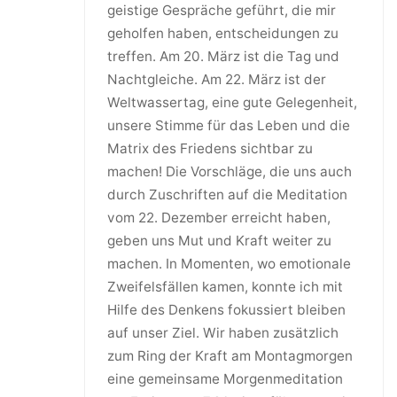
geistige Gespräche geführt, die mir
geholfen haben, entscheidungen zu
treffen. Am 20. März ist die Tag und
Nachtgleiche. Am 22. März ist der
Weltwassertag, eine gute Gelegenheit,
unsere Stimme für das Leben und die
Matrix des Friedens sichtbar zu
machen! Die Vorschläge, die uns auch
durch Zuschriften auf die Meditation
vom 22. Dezember erreicht haben,
geben uns Mut und Kraft weiter zu
machen. In Momenten, wo emotionale
Zweifelsfällen kamen, konnte ich mit
Hilfe des Denkens fokussiert bleiben
auf unser Ziel. Wir haben zusätzlich
zum Ring der Kraft am Montagmorgen
eine gemeinsame Morgenmeditation