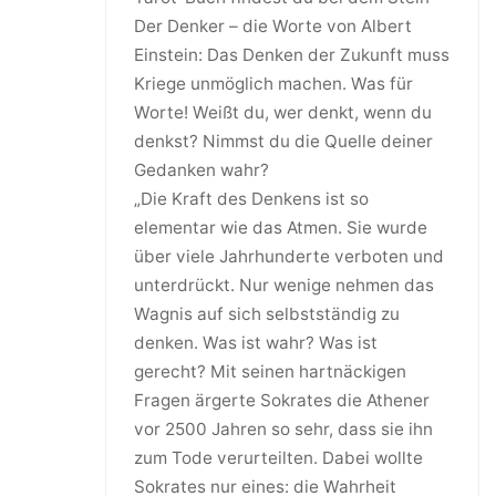
Der Denker – die Worte von Albert
Einstein: Das Denken der Zukunft muss
Kriege unmöglich machen. Was für
Worte! Weißt du, wer denkt, wenn du
denkst? Nimmst du die Quelle deiner
Gedanken wahr?
„Die Kraft des Denkens ist so
elementar wie das Atmen. Sie wurde
über viele Jahrhunderte verboten und
unterdrückt. Nur wenige nehmen das
Wagnis auf sich selbstständig zu
denken. Was ist wahr? Was ist
gerecht? Mit seinen hartnäckigen
Fragen ärgerte Sokrates die Athener
vor 2500 Jahren so sehr, dass sie ihn
zum Tode verurteilten. Dabei wollte
Sokrates nur eines: die Wahrheit