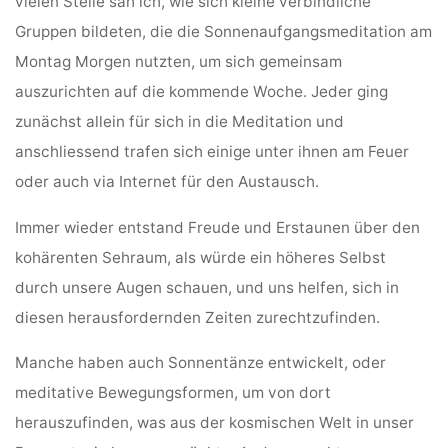
vielen Stelle sah ich, wie sich kleine verbindliche
Gruppen bildeten, die die Sonnenaufgangsmeditation am
Montag Morgen nutzten, um sich gemeinsam
auszurichten auf die kommende Woche. Jeder ging
zunächst allein für sich in die Meditation und
anschliessend trafen sich einige unter ihnen am Feuer
oder auch via Internet für den Austausch.
Immer wieder entstand Freude und Erstaunen über den
kohärenten Sehraum, als würde ein höheres Selbst
durch unsere Augen schauen, und uns helfen, sich in
diesen herausfordernden Zeiten zurechtzufinden.
Manche haben auch Sonnentänze entwickelt, oder
meditative Bewegungsformen, um von dort
herauszufinden, was aus der kosmischen Welt in unser