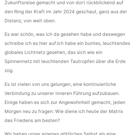
Zukunftsreise gemacht und von dort rückblickend auf
den Ring der Kraft im Jahr 2024 geschaut, ganz aus der
Distanz, von weit oben.
Es war schön, was ich da gesehen habe und deswegen
schreibe ich es hier auf.
Ich habe ein buntes, leuchtendes
globales Lichtnetz gesehen, das sich wie ein
Spinnennetz mit leuchtenden Tautropfen über die Erde
zog.
Es ist vielen von uns gelungen, eine kontinuierliche
Verbindung zu unserer inneren Führung aufzubauen.
Einige haben es sich zur Angewohnheit gemacht, jeden
Morgen neu zu fragen: Wie diene ich heute der Matrix
des Friedens am besten?
Wir haben unser eigenes göttliches Selbst als eine