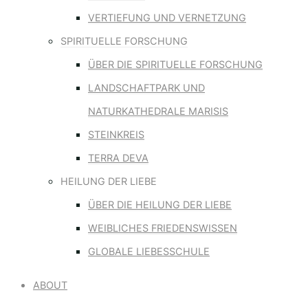
VERTIEFUNG UND VERNETZUNG
SPIRITUELLE FORSCHUNG
ÜBER DIE SPIRITUELLE FORSCHUNG
LANDSCHAFTPARK UND
NATURKATHEDRALE MARISIS
STEINKREIS
TERRA DEVA
HEILUNG DER LIEBE
ÜBER DIE HEILUNG DER LIEBE
WEIBLICHES FRIEDENSWISSEN
GLOBALE LIEBESSCHULE
ABOUT