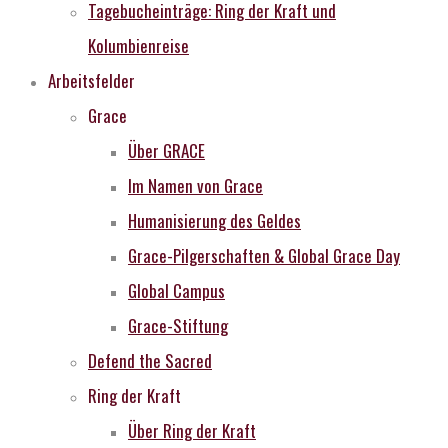
Tagebucheinträge: Ring der Kraft und
Kolumbienreise
Arbeitsfelder
Grace
Über GRACE
Im Namen von Grace
Humanisierung des Geldes
Grace-Pilgerschaften & Global Grace Day
Global Campus
Grace-Stiftung
Defend the Sacred
Ring der Kraft
Über Ring der Kraft