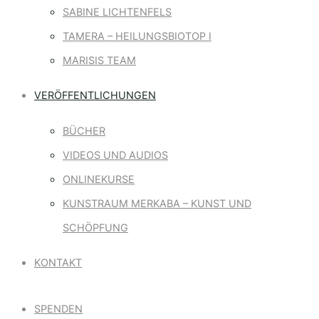
SABINE LICHTENFELS
TAMERA – HEILUNGSBIOTOP I
MARISIS TEAM
VERÖFFENTLICHUNGEN
BÜCHER
VIDEOS UND AUDIOS
ONLINEKURSE
KUNSTRAUM MERKABA – KUNST UND
SCHÖPFUNG
KONTAKT
SPENDEN