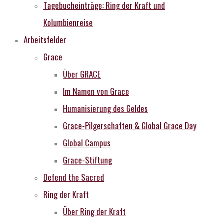
Tagebucheinträge: Ring der Kraft und
Kolumbienreise
Arbeitsfelder
Grace
Über GRACE
Im Namen von Grace
Humanisierung des Geldes
Grace-Pilgerschaften & Global Grace Day
Global Campus
Grace-Stiftung
Defend the Sacred
Ring der Kraft
Über Ring der Kraft