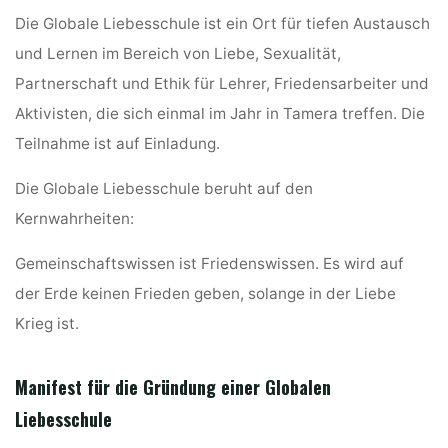
Die Globale Liebesschule ist ein Ort für tiefen Austausch
und Lernen im Bereich von Liebe, Sexualität,
Partnerschaft und Ethik für Lehrer, Friedensarbeiter und
Aktivisten, die sich einmal im Jahr in Tamera treffen. Die
Teilnahme ist auf Einladung.
Die Globale Liebesschule beruht auf den
Kernwahrheiten:
Gemeinschaftswissen ist Friedenswissen. Es wird auf
der Erde keinen Frieden geben, solange in der Liebe
Krieg ist.
Manifest für die Gründung einer Globalen
Liebesschule