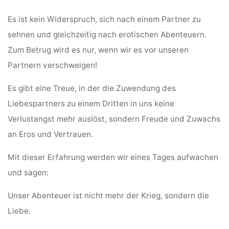
Es ist kein Widerspruch, sich nach einem Partner zu
sehnen und gleichzeitig nach erotischen Abenteuern.
Zum Betrug wird es nur, wenn wir es vor unseren
Partnern verschweigen!
Es gibt eine Treue, in der die Zuwendung des
Liebespartners zu einem Dritten in uns keine
Verlustangst mehr auslöst, sondern Freude und Zuwachs
an Eros und Vertrauen.
Mit dieser Erfahrung werden wir eines Tages aufwachen
und sagen:
Unser Abenteuer ist nicht mehr der Krieg, sondern die
Liebe.