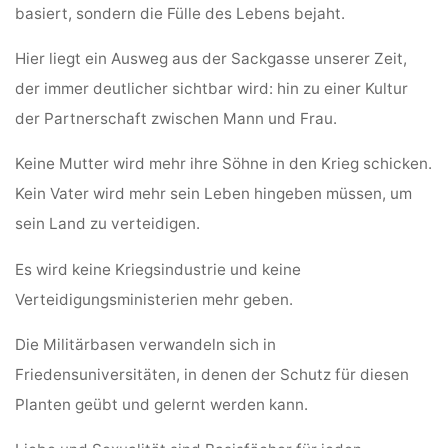
basiert, sondern die Fülle des Lebens bejaht.
Hier liegt ein Ausweg aus der Sackgasse unserer Zeit,
der immer deutlicher sichtbar wird: hin zu einer Kultur
der Partnerschaft zwischen Mann und Frau.
Keine Mutter wird mehr ihre Söhne in den Krieg schicken.
Kein Vater wird mehr sein Leben hingeben müssen, um
sein Land zu verteidigen.
Es wird keine Kriegsindustrie und keine
Verteidigungsministerien mehr geben.
Die Militärbasen verwandeln sich in
Friedensuniversitäten, in denen der Schutz für diesen
Planten geübt und gelernt werden kann.