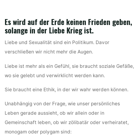
Es wird auf der Erde keinen Frieden geben,
solange in der Liebe Krieg ist.
Liebe und Sexualität sind ein Politikum. Davor
verschließen wir nicht mehr die Augen.
Liebe ist mehr als ein Gefühl, sie braucht soziale Gefäße,
wo sie gelebt und verwirklicht werden kann.
Sie braucht eine Ethik, in der wir wahr werden können.
Unabhängig von der Frage, wie unser persönliches
Leben gerade aussieht, ob wir allein oder in
Gemeinschaft leben, ob wir zölibatär oder verheiratet,
monogam oder polygam sind: