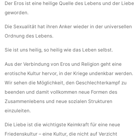
Der Eros ist eine heilige Quelle des Lebens und der Liebe
geworden.
Die Sexualität hat ihren Anker wieder in der universellen
Ordnung des Lebens.
Sie ist uns heilig, so heilig wie das Leben selbst.
Aus der Verbindung von Eros und Religion geht eine
erotische Kultur hervor, in der Kriege undenkbar werden.
Wir sehen die Möglichkeit, den Geschlechterkampf zu
beenden und damit vollkommen neue Formen des
Zusammenlebens und neue sozialen Strukturen
einzuleiten.
Die Liebe ist die wichtigste Keimkraft für eine neue
Friedenskultur – eine Kultur, die nicht auf Verzicht