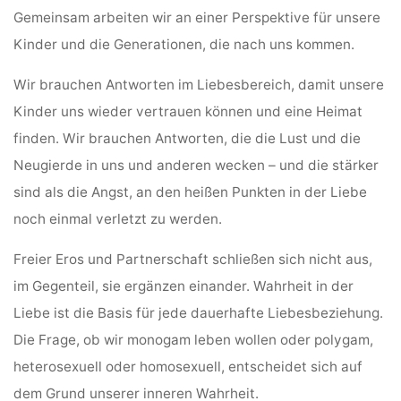
Gemeinsam arbeiten wir an einer Perspektive für unsere
Kinder und die Generationen, die nach uns kommen.
Wir brauchen Antworten im Liebesbereich, damit unsere
Kinder uns wieder vertrauen können und eine Heimat
finden. Wir brauchen Antworten, die die Lust und die
Neugierde in uns und anderen wecken – und die stärker
sind als die Angst, an den heißen Punkten in der Liebe
noch einmal verletzt zu werden.
Freier Eros und Partnerschaft schließen sich nicht aus,
im Gegenteil, sie ergänzen einander. Wahrheit in der
Liebe ist die Basis für jede dauerhafte Liebesbeziehung.
Die Frage, ob wir monogam leben wollen oder polygam,
heterosexuell oder homosexuell, entscheidet sich auf
dem Grund unserer inneren Wahrheit.