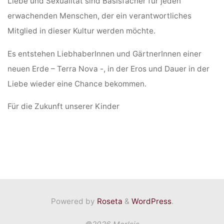
Liebe und Sexualität sind Basisfächer für jeden
erwachenden Menschen, der ein verantwortliches
Mitglied in dieser Kultur werden möchte.
Es entstehen LiebhaberInnen und GärtnerInnen einer
neuen Erde – Terra Nova -, in der Eros und Dauer in der
Liebe wieder eine Chance bekommen.
Für die Zukunft unserer Kinder
Powered by
Roseta
&
WordPress
.