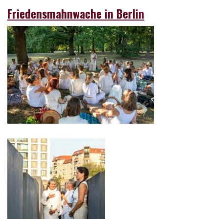
Friedensmahnwache in Berlin