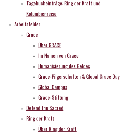
Tagebucheinträge: Ring der Kraft und
Kolumbienreise
Arbeitsfelder
Grace
Über GRACE
Im Namen von Grace
Humanisierung des Geldes
Grace-Pilgerschaften & Global Grace Day
Global Campus
Grace-Stiftung
Defend the Sacred
Ring der Kraft
Über Ring der Kraft