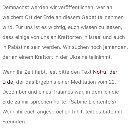
Demnächst werden wir veröffentlichen, wer an
welchem Ort der Erde an diesem Gebet teilnehmen
wird. Für uns ist es wichtig, euch wissen zu lassen,
dass einige von uns an Kraftorten in Israel und auch
in Palästina sein werden. Wir suchen noch jemanden,
der an einem Kraftort in der Ukraine teilnimmt.
Wenn Ihr Zeit habt, lest bitte den Text
Notruf der
Erde
, der das Ergebnis einer Meditation vom 22.
Dezember und eines Traumes war, in dem ich die
Erde zu mir sprechen hörte. (Sabine Lichtenfels)
Wenn ihr euch angesprochen fühlt, teilt es bitte mit
Freunden.