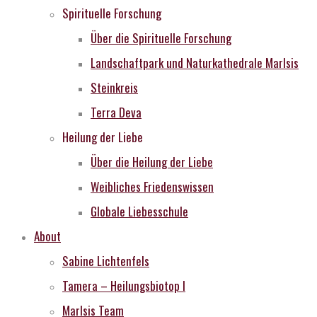
Spirituelle Forschung
Über die Spirituelle Forschung
Landschaftpark und Naturkathedrale MarIsis
Steinkreis
Terra Deva
Heilung der Liebe
Über die Heilung der Liebe
Weibliches Friedenswissen
Globale Liebesschule
About
Sabine Lichtenfels
Tamera – Heilungsbiotop I
MarIsis Team