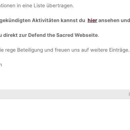
tionen in eine Liste übertragen.
ngekündigten Aktivitäten kannst du
hier
ansehen und 
 direkt zur Defend the Sacred Webseite
.
e rege Beteiligung und freuen uns auf weitere Einträge.
m