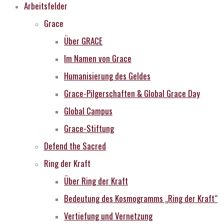
Arbeitsfelder
Grace
Über GRACE
Im Namen von Grace
Humanisierung des Geldes
Grace-Pilgerschaften & Global Grace Day
Global Campus
Grace-Stiftung
Defend the Sacred
Ring der Kraft
Über Ring der Kraft
Bedeutung des Kosmogramms „Ring der Kraft“
Vertiefung und Vernetzung