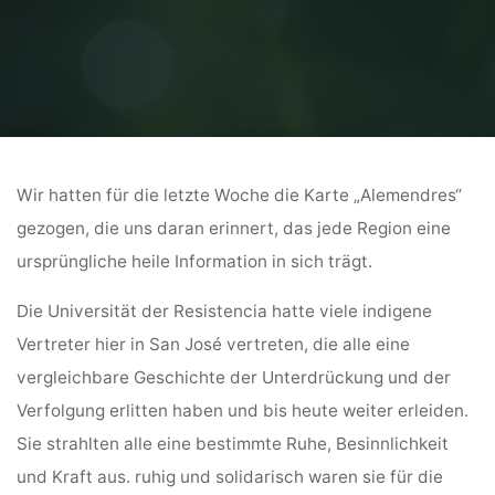
Home
Allgemein
Gedanken zur Karte der Woche
Wir hatten für die letzte Woche die Karte „Alemendres“
gezogen, die uns daran erinnert, das jede Region eine
ursprüngliche heile Information in sich trägt.
Die Universität der Resistencia hatte viele indigene
Vertreter hier in San José vertreten, die alle eine
vergleichbare Geschichte der Unterdrückung und der
Verfolgung erlitten haben und bis heute weiter erleiden.
Sie strahlten alle eine bestimmte Ruhe, Besinnlichkeit
und Kraft aus. ruhig und solidarisch waren sie für die