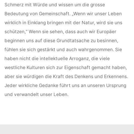
Schmerz mit Würde und wissen um die grosse
Bedeutung von Gemeinschaft. „Wenn wir unser Leben
wirklich in Einklang bringen mit der Natur, wird sie uns
schützen,“ Wenn sie sehen, dass auch wir Europäer
beginnen uns auf diese Grundtatsache zu besinnen,
fühlen sie sich gestärkt und auch wahrgenommen. Sie
haben nicht die intellektuelle Arroganz, die viele
westliche Kulturen sich zur Eigenschaft gemacht haben,
aber sie würdigen die Kraft des Denkens und Erkennens.
Jeder wirkliche Gedanke führt uns an unseren Ursprung
und verwandelt unser Leben.