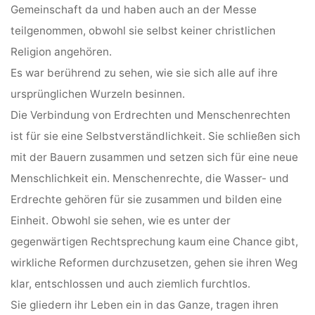
Gemeinschaft da und haben auch an der Messe
teilgenommen, obwohl sie selbst keiner christlichen
Religion angehören.
Es war berührend zu sehen, wie sie sich alle auf ihre
ursprünglichen Wurzeln besinnen.
Die Verbindung von Erdrechten und Menschenrechten
ist für sie eine Selbstverständlichkeit. Sie schließen sich
mit der Bauern zusammen und setzen sich für eine neue
Menschlichkeit ein. Menschenrechte, die Wasser- und
Erdrechte gehören für sie zusammen und bilden eine
Einheit. Obwohl sie sehen, wie es unter der
gegenwärtigen Rechtsprechung kaum eine Chance gibt,
wirkliche Reformen durchzusetzen, gehen sie ihren Weg
klar, entschlossen und auch ziemlich furchtlos.
Sie gliedern ihr Leben ein in das Ganze, tragen ihren