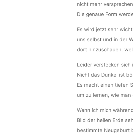
nicht mehr versprechen
Die genaue Form werde
Es wird jetzt sehr wicht
uns selbst und in der W
dort hinzuschauen, wel
Leider verstecken sich 
Nicht das Dunkel ist bö
Es macht einen tiefen S
um zu lernen, wie man 
Wenn ich mich während 
Bild der heilen Erde seh
bestimmte Neugeburt b