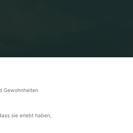
 und Gewohnheiten
dass sie erlebt haben,