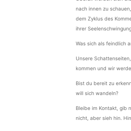
nach innen zu schauen
dem Zyklus des Kommen
ihrer Seelenschwingung
Was sich als feindlich a
Unsere Schattenseiten,
kommen und wir werden
Bist du bereit zu erken
will sich wandeln?
Bleibe im Kontakt, gib 
nicht, aber sieh hin. H