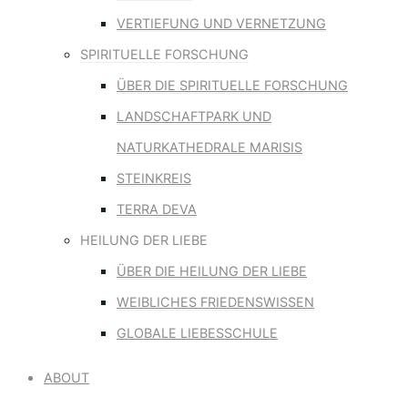
Back
VERTIEFUNG UND VERNETZUNG
to
SPIRITUELLE FORSCHUNG
Top
ÜBER DIE SPIRITUELLE FORSCHUNG
LANDSCHAFTPARK UND
NATURKATHEDRALE MARISIS
STEINKREIS
TERRA DEVA
HEILUNG DER LIEBE
ÜBER DIE HEILUNG DER LIEBE
WEIBLICHES FRIEDENSWISSEN
GLOBALE LIEBESSCHULE
ABOUT