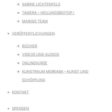
SABINE LICHTENFELS
TAMERA – HEILUNGSBIOTOP I
MARISIS TEAM
VERÖFFENTLICHUNGEN
BÜCHER
VIDEOS UND AUDIOS
ONLINEKURSE
KUNSTRAUM MERKABA – KUNST UND
SCHÖPFUNG
KONTAKT
SPENDEN