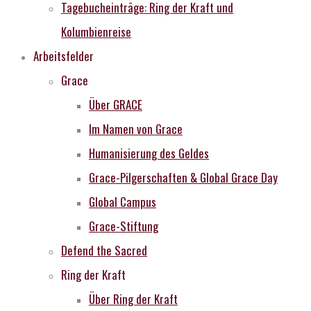
Tagebucheinträge: Ring der Kraft und
Kolumbienreise
Arbeitsfelder
Grace
Über GRACE
Im Namen von Grace
Humanisierung des Geldes
Grace-Pilgerschaften & Global Grace Day
Global Campus
Grace-Stiftung
Defend the Sacred
Ring der Kraft
Über Ring der Kraft