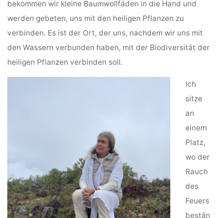
bekommen wir kleine Baumwollfäden in die Hand und
werden gebeten, uns mit den heiligen Pflanzen zu
verbinden. Es ist der Ort, der uns, nachdem wir uns mit
den Wassern verbunden haben, mit der Biodiversität der
heiligen Pflanzen verbinden soll.
Ich
sitze
an
einem
Platz,
wo der
Rauch
des
Feuers
bestän