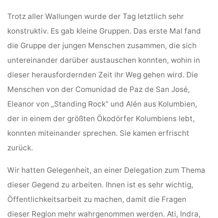
Trotz aller Wallungen wurde der Tag letztlich sehr
konstruktiv. Es gab kleine Gruppen. Das erste Mal fand
die Gruppe der jungen Menschen zusammen, die sich
untereinander darüber austauschen konnten, wohin in
dieser herausfordernden Zeit ihr Weg gehen wird. Die
Menschen von der Comunidad de Paz de San José,
Eleanor von „Standing Rock“ und Alén aus Kolumbien,
der in einem der größten Ökodörfer Kolumbiens lebt,
konnten miteinander sprechen. Sie kamen erfrischt
zurück.
Wir hatten Gelegenheit, an einer Delegation zum Thema
dieser Gegend zu arbeiten. Ihnen ist es sehr wichtig,
Öffentlichkeitsarbeit zu machen, damit die Fragen
dieser Region mehr wahrgenommen werden. Ati, Indra,