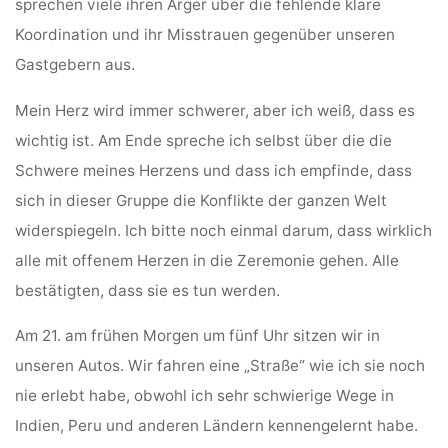
sprechen viele ihren Ärger über die fehlende klare
Koordination und ihr Misstrauen gegenüber unseren
Gastgebern aus.
Mein Herz wird immer schwerer, aber ich weiß, dass es
wichtig ist. Am Ende spreche ich selbst über die die
Schwere meines Herzens und dass ich empfinde, dass
sich in dieser Gruppe die Konflikte der ganzen Welt
widerspiegeln. Ich bitte noch einmal darum, dass wirklich
alle mit offenem Herzen in die Zeremonie gehen. Alle
bestätigten, dass sie es tun werden.
Am 21. am frühen Morgen um fünf Uhr sitzen wir in
unseren Autos. Wir fahren eine „Straße“ wie ich sie noch
nie erlebt habe, obwohl ich sehr schwierige Wege in
Indien, Peru und anderen Ländern kennengelernt habe.