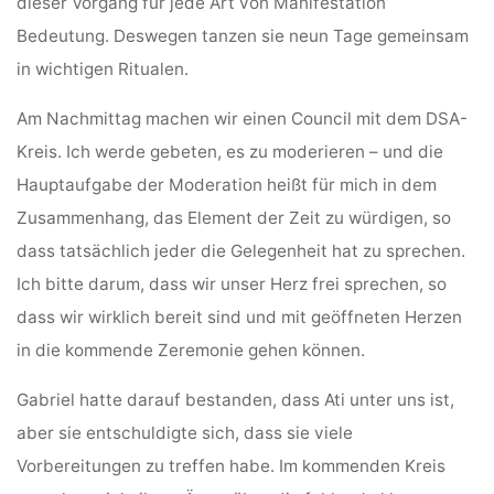
dieser Vorgang für jede Art von Manifestation
Bedeutung. Deswegen tanzen sie neun Tage gemeinsam
in wichtigen Ritualen.
Am Nachmittag machen wir einen Council mit dem DSA-
Kreis. Ich werde gebeten, es zu moderieren – und die
Hauptaufgabe der Moderation heißt für mich in dem
Zusammenhang, das Element der Zeit zu würdigen, so
dass tatsächlich jeder die Gelegenheit hat zu sprechen.
Ich bitte darum, dass wir unser Herz frei sprechen, so
dass wir wirklich bereit sind und mit geöffneten Herzen
in die kommende Zeremonie gehen können.
Gabriel hatte darauf bestanden, dass Ati unter uns ist,
aber sie entschuldigte sich, dass sie viele
Vorbereitungen zu treffen habe. Im kommenden Kreis