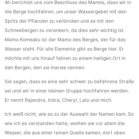
Ati berichtet uns vom Beschluss des Mamos, dass wir in
die Berge hochfahren, um unser Wassergebet mit den
Sprits der Pflanzen zu verbinden und es mit den
Schneebergen zu verankern, da dies sehr wichtig ist.
Mamo Komeaku ist der Mamo des Berges, der für das
Wasser steht. Für alle Elemente gibt es Berge hier. Er
möchte mit uns hinauf fahren zu einem heiligen Ort in
den Bergen, den sie Inarwa nennen.
Sie sagen, dass es eine sehr schwer zu befahrene Straße
sei und wir in einer kleinen Gruppe hochfahren werden.
Er nennt Rajendra, Indra, Cheryl, Lalo und mich.
Ich weiß nicht, wie es zu der Auswahl der Namen kam. So
wie ich es verstanden hatte, wollten sie vor allem die
Wasser, die aus einer reinen Quelle kamen, dort oben