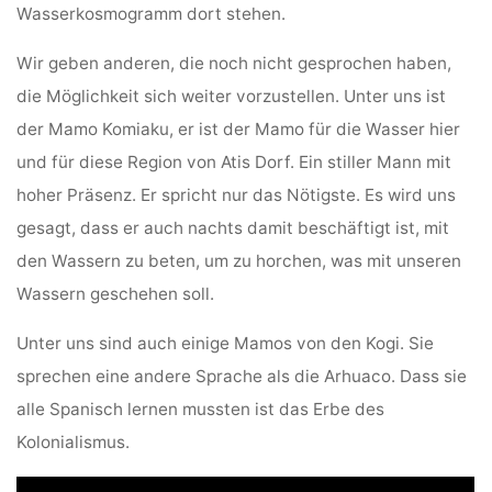
Wasserkosmogramm dort stehen.
Wir geben anderen, die noch nicht gesprochen haben,
die Möglichkeit sich weiter vorzustellen. Unter uns ist
der Mamo Komiaku, er ist der Mamo für die Wasser hier
und für diese Region von Atis Dorf. Ein stiller Mann mit
hoher Präsenz. Er spricht nur das Nötigste. Es wird uns
gesagt, dass er auch nachts damit beschäftigt ist, mit
den Wassern zu beten, um zu horchen, was mit unseren
Wassern geschehen soll.
Unter uns sind auch einige Mamos von den Kogi. Sie
sprechen eine andere Sprache als die Arhuaco. Dass sie
alle Spanisch lernen mussten ist das Erbe des
Kolonialismus.