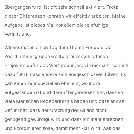
übergangen wird, ist oft sehr schnell aktiviert. Trotz
dieser Differenzen konnten wir effektiv arbeiten. Meine
Aufgabe ist dieses Mal vor allem die feinfühlige
Vermittlung.
Wir widmeten einen Tag dem Thema Frieden. Die
Koordinationsgruppe wollte drei verschiedenen
Projekten dafür das Wort geben, was immer sehr schnell
dazu führt, dass andere sich ausgeschlossen fühlen. Es
gab einen sehr speziellen Moment, wo Indra
aufgestanden ist und darauf hingewiesen hat, dass so
viele Menschen Redebedürfnis haben und dass er das
Gefühl hat, dass der Ursprung der Allianz nicht
genügend gewürdigt wird und dass ich mehr sprechen
und koordinieren solle, damit mehr klar wird, was das