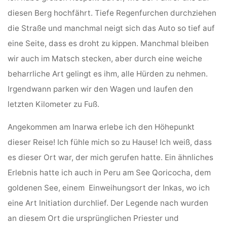
diesen Berg hochfährt. Tiefe Regenfurchen durchziehen
die Straße und manchmal neigt sich das Auto so tief auf
eine Seite, dass es droht zu kippen. Manchmal bleiben
wir auch im Matsch stecken, aber durch eine weiche
beharrliche Art gelingt es ihm, alle Hürden zu nehmen.
Irgendwann parken wir den Wagen und laufen den
letzten Kilometer zu Fuß.
Angekommen am Inarwa erlebe ich den Höhepunkt
dieser Reise! Ich fühle mich so zu Hause! Ich weiß, dass
es dieser Ort war, der mich gerufen hatte. Ein ähnliches
Erlebnis hatte ich auch in Peru am See Qoricocha, dem
goldenen See, einem Einweihungsort der Inkas, wo ich
eine Art Initiation durchlief. Der Legende nach wurden
an diesem Ort die ursprünglichen Priester und