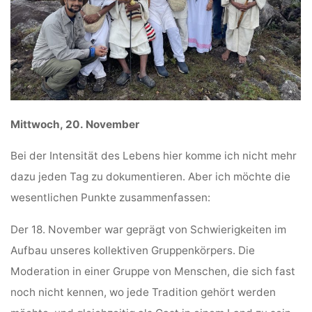
Mittwoch, 20. November
Bei der Intensität des Lebens hier komme ich nicht mehr
dazu jeden Tag zu dokumentieren. Aber ich möchte die
wesentlichen Punkte zusammenfassen:
Der 18. November war geprägt von Schwierigkeiten im
Aufbau unseres kollektiven Gruppenkörpers. Die
Moderation in einer Gruppe von Menschen, die sich fast
noch nicht kennen, wo jede Tradition gehört werden