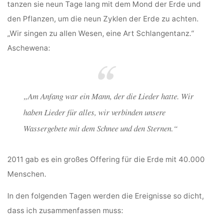
tanzen sie neun Tage lang mit dem Mond der Erde und
den Pflanzen, um die neun Zyklen der Erde zu achten.
„Wir singen zu allen Wesen, eine Art Schlangentanz.“
Aschewena:
„Am Anfang war ein Mann, der die Lieder hatte. Wir
haben Lieder für alles, wir verbinden unsere
Wassergebete mit dem Schnee und den Sternen.“
2011 gab es ein großes Offering für die Erde mit 40.000
Menschen.
In den folgenden Tagen werden die Ereignisse so dicht,
dass ich zusammenfassen muss: