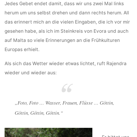
Jedes Gebet endet damit, dass wir uns zwei Mal links
herum um uns selbst drehen und dann rechts herum. All
das erinnert mich an die vielen Eingaben, die ich vor mir
gesehen habe, als ich im Steinkreis von Evora und auch
auf Malta so viele Erinnerungen an die Frühkulturen
Europas erhielt.
Als sich das Wetter wieder etwas lichtet, ruft Rajendra
wieder und wieder aus:
„Foto, Foto … Wasser, Frauen, Flüsse … Göttin,
Göttin, Göttin, Göttin.“