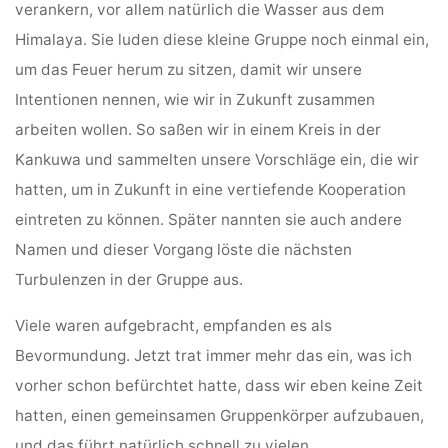
verankern, vor allem natürlich die Wasser aus dem
Himalaya. Sie luden diese kleine Gruppe noch einmal ein,
um das Feuer herum zu sitzen, damit wir unsere
Intentionen nennen, wie wir in Zukunft zusammen
arbeiten wollen. So saßen wir in einem Kreis in der
Kankuwa und sammelten unsere Vorschläge ein, die wir
hatten, um in Zukunft in eine vertiefende Kooperation
eintreten zu können. Später nannten sie auch andere
Namen und dieser Vorgang löste die nächsten
Turbulenzen in der Gruppe aus.
Viele waren aufgebracht, empfanden es als
Bevormundung. Jetzt trat immer mehr das ein, was ich
vorher schon befürchtet hatte, dass wir eben keine Zeit
hatten, einen gemeinsamen Gruppenkörper aufzubauen,
und das führt natürlich schnell zu vielen