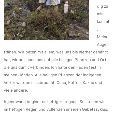
dig zu
mir
kommt
.
Meine
Augen
tränen. Wir beten mit allem, was uns bis hierher genährt
hat, wir besinnen uns auf alle heiligen Pflanzen und Orte,
die uns damit verbinden. Ich halte den Faden fest in
meinen Händen. Alle heiligen Pflanzen der indigenen
Völker wurden missbraucht, Coca, Kaffee, Kakao und
viele andere.
Irgendwann beginnt es heftig zu regnen. So stehen wir
im heftigen Regen und vollenden unseren Gebetszyklus.