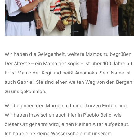
Wir haben die Gelegenheit, weitere Mamos zu begrüßen.
Der Älteste – ein Mamo der Kogis – ist über 100 Jahre alt.
Er ist Mamo der Kogi und heißt Amomako. Sein Name ist
auch Gabriel. Sie sind einen weiten Weg von den Bergen
zu uns gekommen.
Wir beginnen den Morgen mit einer kurzen Einführung.
Wir haben inzwischen auch hier in Pueblo Bello, wie
dieser Ort genannt wird, einen kleinen Altar aufgebaut.
Ich habe eine kleine Wasserschale mit unserem