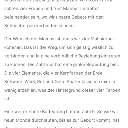
sollten vier Frauen und fünf Männer im Gebet
beieinander sein, wo wir unsere Gebete mit den
Schneebergen verbinden können.
Der Wunsch der Mamos ist, dass wir vier Mal hierher
kommen. Das ist der Weg, um sich geistig wirklich zu
verbinden und in eine verbindliche Beziehung eintreten
zu können. Die Zahl vier hat eine große Bedeutung hier.
Die vier Elemente, die vier Kernfarben der Erde –
Schwarz, Weiß, Rot und Gelb. Später lasse ich mir ein
wenig erzählen, was der Hintergrund dieser vier Farben
ist.
Eine weitere tiefe Bedeutung hat die Zahl 9. So wie wir
neun Monde durchlaufen, bis es zur Geburt kommt, hat