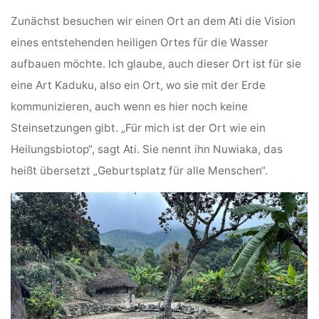
Zunächst besuchen wir einen Ort an dem Ati die Vision
eines entstehenden heiligen Ortes für die Wasser
aufbauen möchte. Ich glaube, auch dieser Ort ist für sie
eine Art Kaduku, also ein Ort, wo sie mit der Erde
kommunizieren, auch wenn es hier noch keine
Steinsetzungen gibt. „Für mich ist der Ort wie ein
Heilungsbiotop“, sagt Ati. Sie nennt ihn Nuwiaka, das
heißt übersetzt „Geburtsplatz für alle Menschen“.