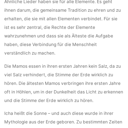
Ähnliche Lieder haben sie für alle Elemente. Es geht
ihnen darum, die gemeinsame Tradition zu ehren und zu
erhalten, die sie mit allen Elementen verbindet. Für sie
ist es sehr zentral, die Rechte der Elemente
wahrzunehmen und dass sie als Älteste die Aufgabe
haben, diese Verbindung für die Menschheit
verständlich zu machen.
Die Mamos essen in ihren ersten Jahren kein Salz, da zu
viel Salz verhindert, die Stimme der Erde wirklich zu
hören. Die ältesten Mamos verbringen ihre ersten Jahre
oft in Höhlen, um in der Dunkelheit das Licht zu erkennen
und die Stimme der Erde wirklich zu hören.
Icha heißt die Sonne – und auch diese wurde in ihrer
Mythologie aus der Erde geboren. Zu bestimmten Zeiten