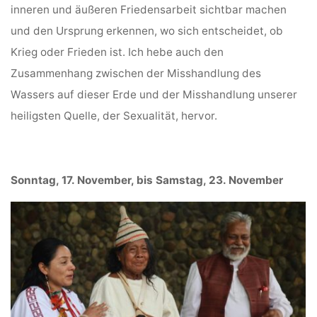
inneren und äußeren Friedensarbeit sichtbar machen
und den Ursprung erkennen, wo sich entscheidet, ob
Krieg oder Frieden ist. Ich hebe auch den
Zusammenhang zwischen der Misshandlung des
Wassers auf dieser Erde und der Misshandlung unserer
heiligsten Quelle, der Sexualität, hervor.
Sonntag, 17. November, bis Samstag, 23. November