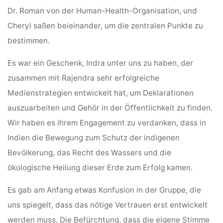
Dr. Roman von der Human-Health-Organisation, und
Cheryl saßen beieinander, um die zentralen Punkte zu
bestimmen.
Es war ein Geschenk, Indra unter uns zu haben, der
zusammen mit Rajendra sehr erfolgreiche
Medienstrategien entwickelt hat, um Deklarationen
auszuarbeiten und Gehör in der Öffentlichkeit zu finden.
Wir haben es ihrem Engagement zu verdanken, dass in
Indien die Bewegung zum Schutz der indigenen
Bevölkerung, das Recht des Wassers und die
ökologische Heilung dieser Erde zum Erfolg kamen.
Es gab am Anfang etwas Konfusion in der Gruppe, die
uns spiegelt, dass das nötige Vertrauen erst entwickelt
werden muss. Die Befürchtung, dass die eigene Stimme