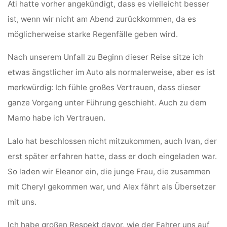
Ati hatte vorher angekündigt, dass es vielleicht besser
ist, wenn wir nicht am Abend zurückkommen, da es
möglicherweise starke Regenfälle geben wird.
Nach unserem Unfall zu Beginn dieser Reise sitze ich
etwas ängstlicher im Auto als normalerweise, aber es ist
merkwürdig: Ich fühle großes Vertrauen, dass dieser
ganze Vorgang unter Führung geschieht. Auch zu dem
Mamo habe ich Vertrauen.
Lalo hat beschlossen nicht mitzukommen, auch Ivan, der
erst später erfahren hatte, dass er doch eingeladen war.
So laden wir Eleanor ein, die junge Frau, die zusammen
mit Cheryl gekommen war, und Alex fährt als Übersetzer
mit uns.
Ich habe großen Respekt davor, wie der Fahrer uns auf