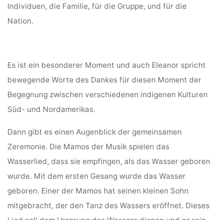
Individuen, die Familie, für die Gruppe, und für die
Nation.
Es ist ein besonderer Moment und auch Eleanor spricht
bewegende Worte des Dankes für diesen Moment der
Begegnung zwischen verschiedenen indigenen Kulturen
Süd- und Nordamerikas.
Dann gibt es einen Augenblick der gemeinsamen
Zeremonie. Die Mamos der Musik spielen das
Wasserlied, dass sie empfingen, als das Wasser geboren
wurde. Mit dem ersten Gesang wurde das Wasser
geboren. Einer der Mamos hat seinen kleinen Sohn
mitgebracht, der den Tanz des Wassers eröffnet. Dieses