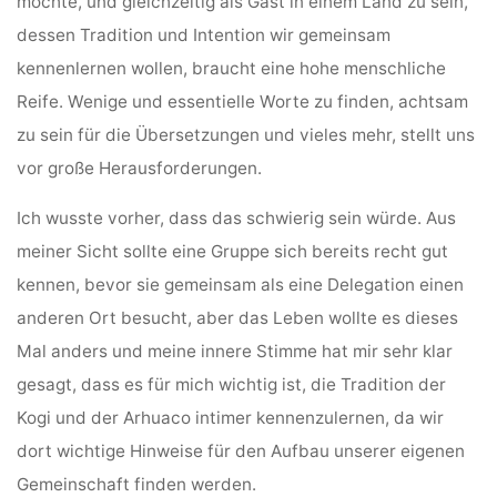
möchte, und gleichzeitig als Gast in einem Land zu sein,
dessen Tradition und Intention wir gemeinsam
kennenlernen wollen, braucht eine hohe menschliche
Reife. Wenige und essentielle Worte zu finden, achtsam
zu sein für die Übersetzungen und vieles mehr, stellt uns
vor große Herausforderungen.
Ich wusste vorher, dass das schwierig sein würde. Aus
meiner Sicht sollte eine Gruppe sich bereits recht gut
kennen, bevor sie gemeinsam als eine Delegation einen
anderen Ort besucht, aber das Leben wollte es dieses
Mal anders und meine innere Stimme hat mir sehr klar
gesagt, dass es für mich wichtig ist, die Tradition der
Kogi und der Arhuaco intimer kennenzulernen, da wir
dort wichtige Hinweise für den Aufbau unserer eigenen
Gemeinschaft finden werden.