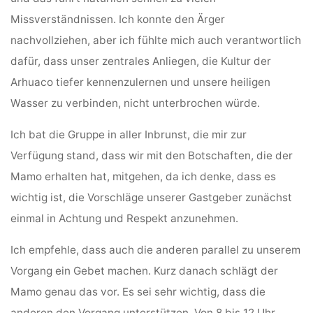
Missverständnissen. Ich konnte den Ärger
nachvollziehen, aber ich fühlte mich auch verantwortlich
dafür, dass unser zentrales Anliegen, die Kultur der
Arhuaco tiefer kennenzulernen und unsere heiligen
Wasser zu verbinden, nicht unterbrochen würde.
Ich bat die Gruppe in aller Inbrunst, die mir zur
Verfügung stand, dass wir mit den Botschaften, die der
Mamo erhalten hat, mitgehen, da ich denke, dass es
wichtig ist, die Vorschläge unserer Gastgeber zunächst
einmal in Achtung und Respekt anzunehmen.
Ich empfehle, dass auch die anderen parallel zu unserem
Vorgang ein Gebet machen. Kurz danach schlägt der
Mamo genau das vor. Es sei sehr wichtig, dass die
anderen den Vorgang unterstützen. Von 8 bis 12 Uhr