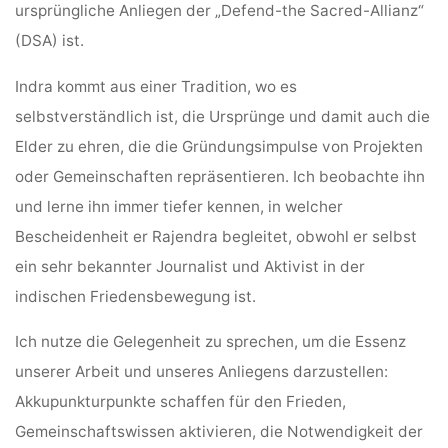
ursprüngliche Anliegen der „Defend-the Sacred-Allianz“
(DSA) ist.
Indra kommt aus einer Tradition, wo es
selbstverständlich ist, die Ursprünge und damit auch die
Elder zu ehren, die die Gründungsimpulse von Projekten
oder Gemeinschaften repräsentieren. Ich beobachte ihn
und lerne ihn immer tiefer kennen, in welcher
Bescheidenheit er Rajendra begleitet, obwohl er selbst
ein sehr bekannter Journalist und Aktivist in der
indischen Friedensbewegung ist.
Ich nutze die Gelegenheit zu sprechen, um die Essenz
unserer Arbeit und unseres Anliegens darzustellen:
Akkupunkturpunkte schaffen für den Frieden,
Gemeinschaftswissen aktivieren, die Notwendigkeit der