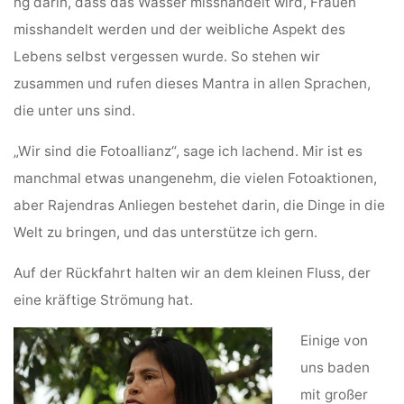
ng darin, dass das Wasser misshandelt wird, Frauen
misshandelt werden und der weibliche Aspekt des
Lebens selbst vergessen wurde. So stehen wir
zusammen und rufen dieses Mantra in allen Sprachen,
die unter uns sind.
„Wir sind die Fotoallianz“, sage ich lachend. Mir ist es
manchmal etwas unangenehm, die vielen Fotoaktionen,
aber Rajendras Anliegen bestehet darin, die Dinge in die
Welt zu bringen, und das unterstütze ich gern.
Auf der Rückfahrt halten wir an dem kleinen Fluss, der
eine kräftige Strömung hat.
Einige von
uns baden
mit großer