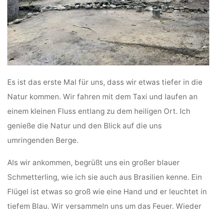
Es ist das erste Mal für uns, dass wir etwas tiefer in die
Natur kommen. Wir fahren mit dem Taxi und laufen an
einem kleinen Fluss entlang zu dem heiligen Ort. Ich
genieße die Natur und den Blick auf die uns
umringenden Berge.
Als wir ankommen, begrüßt uns ein großer blauer
Schmetterling, wie ich sie auch aus Brasilien kenne. Ein
Flügel ist etwas so groß wie eine Hand und er leuchtet in
tiefem Blau. Wir versammeln uns um das Feuer. Wieder