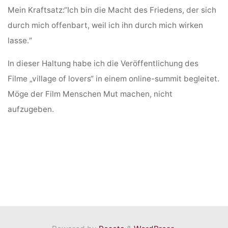
Mein Kraftsatz:“Ich bin die Macht des Friedens, der sich
durch mich offenbart, weil ich ihn durch mich wirken
lasse.“
In dieser Haltung habe ich die Veröffentlichung des
Filme „village of lovers“ in einem online-summit begleitet.
Möge der Film Menschen Mut machen, nicht
aufzugeben.