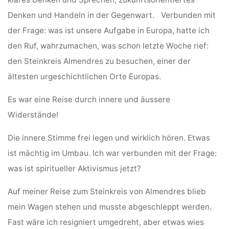
Denken und Handeln in der Gegenwart.
Verbunden mit
der Frage: was ist unsere Aufgabe in Europa, hatte ich
den Ruf, wahrzumachen, was schon letzte Woche rief:
den Steinkreis Almendres zu besuchen, einer der
ältesten urgeschichtlichen Orte Europas.
Es war eine Reise durch innere und äussere
Widerstände!
Die innere Stimme frei legen und wirklich hören. Etwas
ist mächtig im Umbau. Ich war verbunden mit der Frage:
was ist spiritueller Aktivismus jetzt?
Auf meiner Reise zum Steinkreis von Almendres blieb
mein Wagen stehen und musste abgeschleppt werden.
Fast wäre ich resigniert umgedreht, aber etwas wies