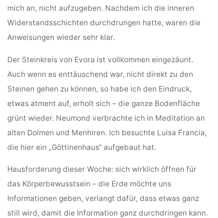
mich an, nicht aufzugeben. Nachdem ich die inneren
Widerstandsschichten durchdrungen hatte, waren die
Anweisungen wieder sehr klar.
Der Steinkreis von Evora ist vollkommen eingezäunt.
Auch wenn es enttäuschend war, nicht direkt zu den
Steinen gehen zu können, so habe ich den Eindruck,
etwas atment auf, erholt sich – die ganze Bodenfläche
grünt wieder. Neumond verbrachte ich in Meditation an
alten Dolmen und Menhiren. Ich besuchte Luisa Francia,
die hier ein „Göttinenhaus“ aufgebaut hat.
Hausforderung dieser Woche: sich wirklich öffnen für
das Körperbewusstsein – die Erde möchte uns
Informationen geben, verlangt dafür, dass etwas ganz
still wird, damit die Information ganz durchdringen kann.