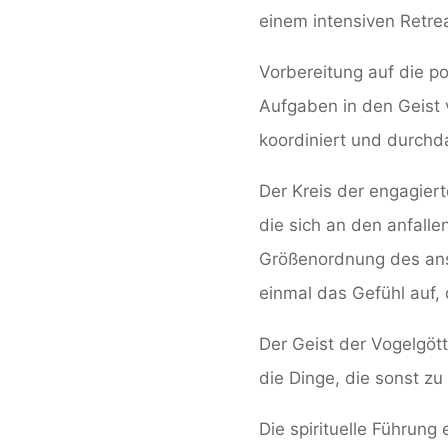
einem intensiven Retre
Vorbereitung auf die p
Aufgaben in den Geist 
koordiniert und durchd
Der Kreis der engagiert
die sich an den anfall
Größenordnung des ans
einmal das Gefühl auf, 
Der Geist der Vogelgött
die Dinge, die sonst z
Die spirituelle Führung