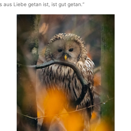
us Liebe getan ist, ist gut getan.“