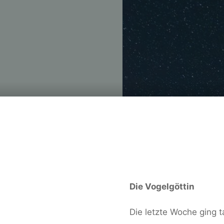
Die Vogelgöttin
Die letzte Woche ging t