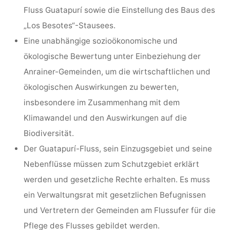
Fluss Guatapurí sowie die Einstellung des Baus des
„Los Besotes“-Stausees.
Eine unabhängige sozioökonomische und
ökologische Bewertung unter Einbeziehung der
Anrainer-Gemeinden, um die wirtschaftlichen und
ökologischen Auswirkungen zu bewerten,
insbesondere im Zusammenhang mit dem
Klimawandel und den Auswirkungen auf die
Biodiversität.
Der Guatapurí-Fluss, sein Einzugsgebiet und seine
Nebenflüsse müssen zum Schutzgebiet erklärt
werden und gesetzliche Rechte erhalten. Es muss
ein Verwaltungsrat mit gesetzlichen Befugnissen
und Vertretern der Gemeinden am Flussufer für die
Pflege des Flusses gebildet werden.