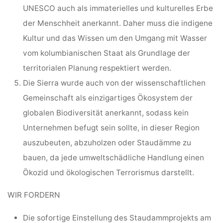
UNESCO auch als immaterielles und kulturelles Erbe
der Menschheit anerkannt. Daher muss die indigene
Kultur und das Wissen um den Umgang mit Wasser
vom kolumbianischen Staat als Grundlage der
territorialen Planung respektiert werden.
Die Sierra wurde auch von der wissenschaftlichen
Gemeinschaft als einzigartiges Ökosystem der
globalen Biodiversität anerkannt, sodass kein
Unternehmen befugt sein sollte, in dieser Region
auszubeuten, abzuholzen oder Staudämme zu
bauen, da jede umweltschädliche Handlung einen
Ökozid und ökologischen Terrorismus darstellt.
WIR FORDERN
Die sofortige Einstellung des Staudammprojekts am