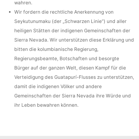
wahren.
Wir fordern die rechtliche Anerkennung von
Seykutunumaku (der „Schwarzen Linie“) und aller
heiligen Stätten der indigenen Gemeinschaften der
Sierra Nevada. Wir unterstützen diese Erklärung und
bitten die kolumbianische Regierung,
Regierungsbeamte, Botschaften und besorgte
Bürger auf der ganzen Welt, diesen Kampf für die
Verteidigung des Guatapurí-Flusses zu unterstützen,
damit die indigenen Völker und andere
Gemeinschaften der Sierra Nevada ihre Würde und
ihr Leben bewahren können.