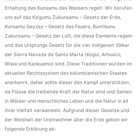
Erhaltung des Kunsamu des Wassers regelt. Wir berufen
uns auf das Ka’gumu Zukunsamu – Gesetz der Erde,
Kunsamu Geyzey – Gesetz des Feuers, Buntikunu
Zukunsamu – Gesetz der Luft, die diese Elemente regeln
und das Ursprungs Gesetz für die vier indigenen Völker
der Sierra Nevada de Santa Marta (Kogui, Arhuaco,
Wiwa und Kankuamo) sind. Diese Traditionen wurden im
aktuellen Rechtssystem des kolumbianischen Staates
anerkannt, daher sollte dieser den Kampf unterstützen,
da Flüsse die treibende Kraft der Natur sind und Samen
in Wälder und menschliches Leben und die Natur in all
ihrer Vielfalt verwandeln. Aufgrund dieser Gesetze und
der Weisheit der Ureinwohner über die Erde geben wir
folgende Erklärung ab: