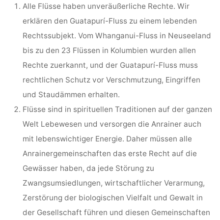
Alle Flüsse haben unveräußerliche Rechte. Wir
erklären den Guatapurí-Fluss zu einem lebenden
Rechtssubjekt. Vom Whanganui-Fluss in Neuseeland
bis zu den 23 Flüssen in Kolumbien wurden allen
Rechte zuerkannt, und der Guatapurí-Fluss muss
rechtlichen Schutz vor Verschmutzung, Eingriffen
und Staudämmen erhalten.
Flüsse sind in spirituellen Traditionen auf der ganzen
Welt Lebewesen und versorgen die Anrainer auch
mit lebenswichtiger Energie. Daher müssen alle
Anrainergemeinschaften das erste Recht auf die
Gewässer haben, da jede Störung zu
Zwangsumsiedlungen, wirtschaftlicher Verarmung,
Zerstörung der biologischen Vielfalt und Gewalt in
der Gesellschaft führen und diesen Gemeinschaften