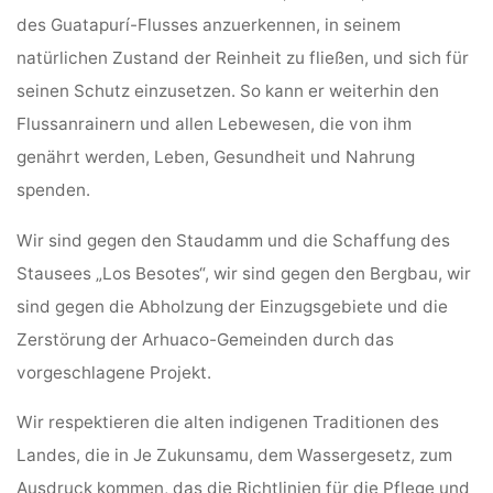
des Guatapurí-Flusses anzuerkennen, in seinem
natürlichen Zustand der Reinheit zu fließen, und sich für
seinen Schutz einzusetzen. So kann er weiterhin den
Flussanrainern und allen Lebewesen, die von ihm
genährt werden, Leben, Gesundheit und Nahrung
spenden.
Wir sind gegen den Staudamm und die Schaffung des
Stausees „Los Besotes“, wir sind gegen den Bergbau, wir
sind gegen die Abholzung der Einzugsgebiete und die
Zerstörung der Arhuaco-Gemeinden durch das
vorgeschlagene Projekt.
Wir respektieren die alten indigenen Traditionen des
Landes, die in Je Zukunsamu, dem Wassergesetz, zum
Ausdruck kommen, das die Richtlinien für die Pflege und