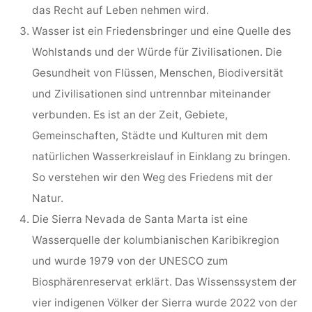
das Recht auf Leben nehmen wird.
Wasser ist ein Friedensbringer und eine Quelle des
Wohlstands und der Würde für Zivilisationen. Die
Gesundheit von Flüssen, Menschen, Biodiversität
und Zivilisationen sind untrennbar miteinander
verbunden. Es ist an der Zeit, Gebiete,
Gemeinschaften, Städte und Kulturen mit dem
natürlichen Wasserkreislauf in Einklang zu bringen.
So verstehen wir den Weg des Friedens mit der
Natur.
Die Sierra Nevada de Santa Marta ist eine
Wasserquelle der kolumbianischen Karibikregion
und wurde 1979 von der UNESCO zum
Biosphärenreservat erklärt. Das Wissenssystem der
vier indigenen Völker der Sierra wurde 2022 von der