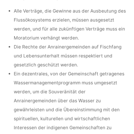
Alle Verträge, die Gewinne aus der Ausbeutung des
Flussökosystems erzielen, müssen ausgesetzt
werden, und für alle zukünftigen Verträge muss ein
Moratorium verhängt werden.
Die Rechte der Anrainergemeinden auf Fischfang
und Lebensunterhalt müssen respektiert und
gesetzlich geschützt werden.
Ein dezentrales, von der Gemeinschaft getragenes
Wassermanagementprogramm muss umgesetzt
werden, um die Souveränität der
Anrainergemeinden über das Wasser zu
gewährleisten und die Übereinstimmung mit den
spirituellen, kulturellen und wirtschaftlichen
Interessen der indigenen Gemeinschaften zu