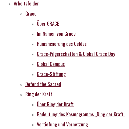
Arbeitsfelder
Grace
Über GRACE
Im Namen von Grace
Humanisierung des Geldes
Grace-Pilgerschaften & Global Grace Day
Global Campus
Grace-Stiftung
Defend the Sacred
Ring der Kraft
Über Ring der Kraft
Bedeutung des Kosmogramms „Ring der Kraft“
Vertiefung und Vernetzung