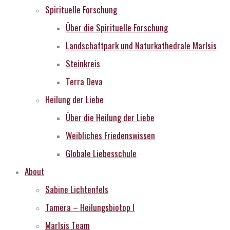
Spirituelle Forschung
Über die Spirituelle Forschung
Landschaftpark und Naturkathedrale MarIsis
Steinkreis
Terra Deva
Heilung der Liebe
Über die Heilung der Liebe
Weibliches Friedenswissen
Globale Liebesschule
About
Sabine Lichtenfels
Tamera – Heilungsbiotop I
MarIsis Team