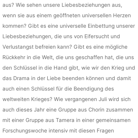
aus? Wie sehen unsere Liebesbeziehungen aus,
wenn sie aus einem geöffneten universellen Herzen
kommen? Gibt es eine universelle Einbettung unserer
Liebesbeziehungen, die uns von Eifersucht und
Verlustangst befreien kann? Gibt es eine mögliche
Rückkehr in die Welt, die uns geschaffen hat, die uns
den Schlüssel in die Hand gibt, wie wir den Krieg und
das Drama in der Liebe beenden können und damit
auch einen Schlüssel für die Beendigung des
weltweiten Krieges? Wie vergangenen Juli wird sich
auch dieses Jahr eine Gruppe aus Chorin zusammen
mit einer Gruppe aus Tamera in einer gemeinsamen
Forschungswoche intensiv mit diesen Fragen