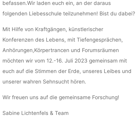
befassen.Wir laden euch ein, an der daraus
folgenden Liebesschule teilzunehmen! Bist du dabei?
Mit Hilfe von Kraftgängen, künstlerischer
Konferenzen des Lebens, mit Tiefengesprächen,
Anhörungen,Körpertrancen und Forumsräumen
möchten wir vom 12.-16. Juli 2023 gemeinsam mit
euch auf die Stimmen der Erde, unseres Leibes und
unserer wahren Sehnsucht hören.
Wir freuen uns auf die gemeinsame Forschung!
Sabine Lichtenfels & Team