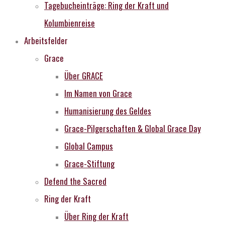
Tagebucheinträge: Ring der Kraft und
Kolumbienreise
Arbeitsfelder
Grace
Über GRACE
Im Namen von Grace
Humanisierung des Geldes
Grace-Pilgerschaften & Global Grace Day
Global Campus
Grace-Stiftung
Defend the Sacred
Ring der Kraft
Über Ring der Kraft