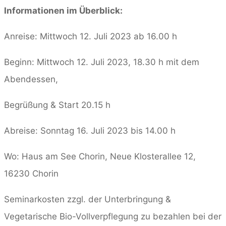
Informationen im Überblick:
Anreise: Mittwoch 12. Juli 2023 ab 16.00 h
Beginn: Mittwoch 12. Juli 2023, 18.30 h mit dem
Abendessen,
Begrüßung & Start 20.15 h
Abreise: Sonntag 16. Juli 2023 bis 14.00 h
Wo: Haus am See Chorin, Neue Klosterallee 12,
16230 Chorin
Seminarkosten zzgl. der Unterbringung &
Vegetarische Bio-Vollverpflegung zu bezahlen bei der