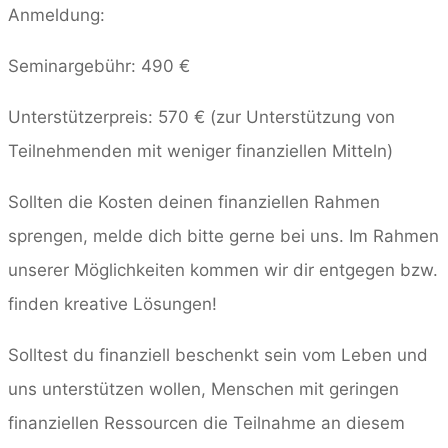
Anmeldung:
Seminargebühr: 490 €
Unterstützerpreis: 570 € (zur Unterstützung von
Teilnehmenden mit weniger finanziellen Mitteln)
Sollten die Kosten deinen finanziellen Rahmen
sprengen, melde dich bitte gerne bei uns. Im Rahmen
unserer Möglichkeiten kommen wir dir entgegen bzw.
finden kreative Lösungen!
Solltest du finanziell beschenkt sein vom Leben und
uns unterstützen wollen, Menschen mit geringen
finanziellen Ressourcen die Teilnahme an diesem