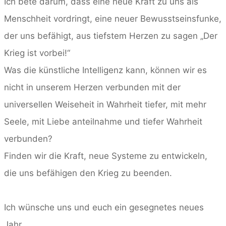
Ich bete darum, dass eine neue Kraft zu uns als
Menschheit vordringt, eine neuer Bewusstseinsfunke,
der uns befähigt, aus tiefstem Herzen zu sagen „Der
Krieg ist vorbei!“
Was die künstliche Intelligenz kann, können wir es
nicht in unserem Herzen verbunden mit der
universellen Weiseheit in Wahrheit tiefer, mit mehr
Seele, mit Liebe anteilnahme und tiefer Wahrheit
verbunden?
Finden wir die Kraft, neue Systeme zu entwickeln,
die uns befähigen den Krieg zu beenden.
Ich wünsche uns und euch ein gesegnetes neues
Jahr.