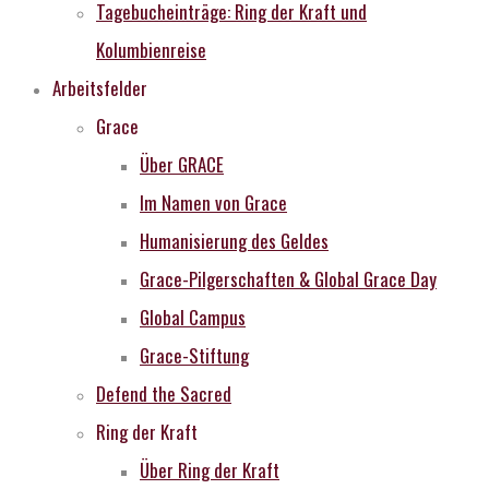
Tagebucheinträge: Ring der Kraft und
Kolumbienreise
Arbeitsfelder
Grace
Über GRACE
Im Namen von Grace
Humanisierung des Geldes
Grace-Pilgerschaften & Global Grace Day
Global Campus
Grace-Stiftung
Defend the Sacred
Ring der Kraft
Über Ring der Kraft