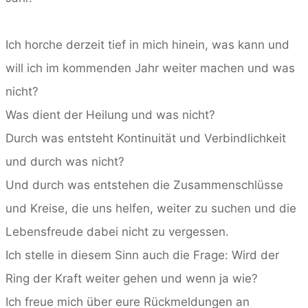
Ich horche derzeit tief in mich hinein, was kann und
will ich im kommenden Jahr weiter machen und was
nicht?
Was dient der Heilung und was nicht?
Durch was entsteht Kontinuität und Verbindlichkeit
und durch was nicht?
Und durch was entstehen die Zusammenschlüsse
und Kreise, die uns helfen, weiter zu suchen und die
Lebensfreude dabei nicht zu vergessen.
Ich stelle in diesem Sinn auch die Frage: Wird der
Ring der Kraft weiter gehen und wenn ja wie?
Ich freue mich über eure Rückmeldungen an