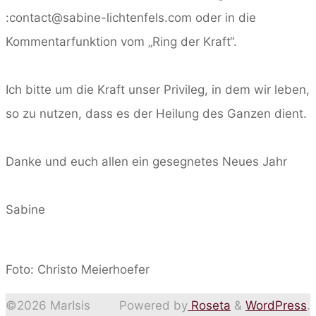
:contact@sabine-lichtenfels.com oder in die
Kommentarfunktion vom „Ring der Kraft“.
Ich bitte um die Kraft unser Privileg, in dem wir leben,
so zu nutzen, dass es der Heilung des Ganzen dient.
Danke und euch allen ein gesegnetes Neues Jahr
Sabine
Foto: Christo Meierhoefer
©2026 MarIsis
Powered by
Roseta
&
WordPress
.