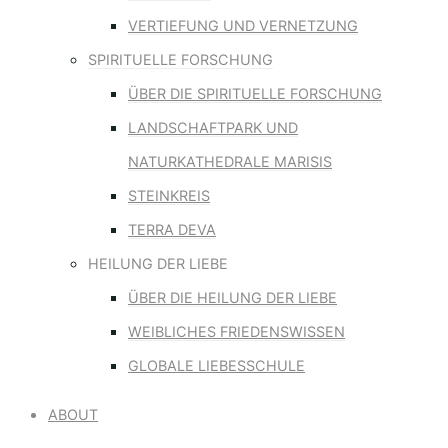
VERTIEFUNG UND VERNETZUNG
SPIRITUELLE FORSCHUNG
ÜBER DIE SPIRITUELLE FORSCHUNG
LANDSCHAFTPARK UND
NATURKATHEDRALE MARISIS
STEINKREIS
TERRA DEVA
HEILUNG DER LIEBE
ÜBER DIE HEILUNG DER LIEBE
WEIBLICHES FRIEDENSWISSEN
GLOBALE LIEBESSCHULE
ABOUT