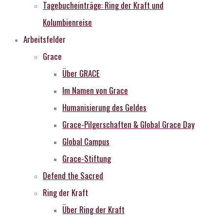
Tagebucheinträge: Ring der Kraft und
Kolumbienreise
Arbeitsfelder
Grace
Über GRACE
Im Namen von Grace
Humanisierung des Geldes
Grace-Pilgerschaften & Global Grace Day
Global Campus
Grace-Stiftung
Defend the Sacred
Ring der Kraft
Über Ring der Kraft