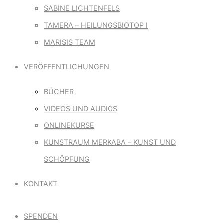
SABINE LICHTENFELS
TAMERA – HEILUNGSBIOTOP I
MARISIS TEAM
VERÖFFENTLICHUNGEN
BÜCHER
VIDEOS UND AUDIOS
ONLINEKURSE
KUNSTRAUM MERKABA – KUNST UND
SCHÖPFUNG
KONTAKT
SPENDEN