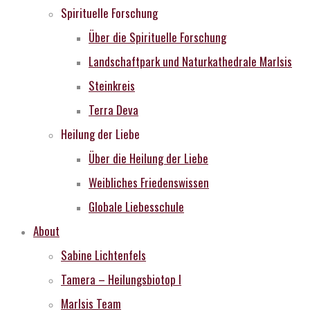
Spirituelle Forschung
Über die Spirituelle Forschung
Landschaftpark und Naturkathedrale MarIsis
Steinkreis
Terra Deva
Heilung der Liebe
Über die Heilung der Liebe
Weibliches Friedenswissen
Globale Liebesschule
About
Sabine Lichtenfels
Tamera – Heilungsbiotop I
MarIsis Team