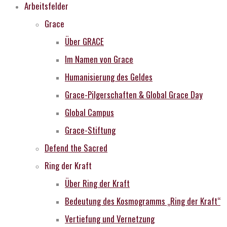
Arbeitsfelder
Grace
Über GRACE
Im Namen von Grace
Humanisierung des Geldes
Grace-Pilgerschaften & Global Grace Day
Global Campus
Grace-Stiftung
Defend the Sacred
Ring der Kraft
Über Ring der Kraft
Bedeutung des Kosmogramms „Ring der Kraft“
Vertiefung und Vernetzung