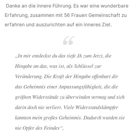
Danke an die innere Führung. Es war eine wunderbare
Erfahrung, zusammen mit 56 Frauen Gemeinschaft zu
erfahren und auszurichten auf ein inneres Ziel.
„In mir entdeckst du das tiefe JA zum Jetzt, die
Hingabe an das, was ist, als Schlüssel zur
Veränderung. Die Kraft der Hingabe offenbart dir
das Geheimnis einer Anpassungsfähigkeit, die die
größten Widerstände zu überwinden vermag und sich
darin doch nie verliert. Viele Widerstandskämpfer
kannten mein großes Geheimnis. Dadurch wurden sie
nie Opfer des Feindes“,