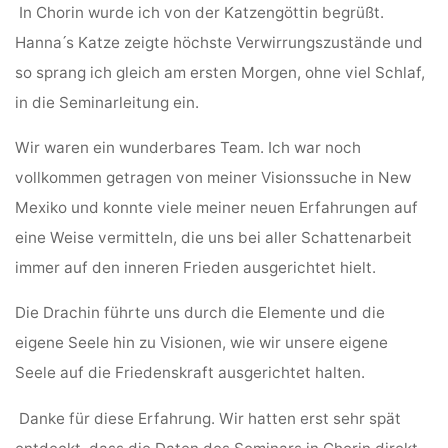
In Chorin wurde ich von der Katzengöttin begrüßt.
Hanna ́s Katze zeigte höchste Verwirrungszustände und
so sprang ich gleich am ersten Morgen, ohne viel Schlaf,
in die Seminarleitung ein.
Wir waren ein wunderbares Team. Ich war noch
vollkommen getragen von meiner Visionssuche in New
Mexiko und konnte viele meiner neuen Erfahrungen auf
eine Weise vermitteln, die uns bei aller Schattenarbeit
immer auf den inneren Frieden ausgerichtet hielt.
Die Drachin führte uns durch die Elemente und die
eigene Seele hin zu Visionen, wie wir unsere eigene
Seele auf die Friedenskraft ausgerichtet halten.
Danke für diese Erfahrung. Wir hatten erst sehr spät