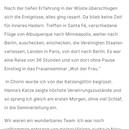
Nach der tiefen Erfahrung in der Wüste überschlugen
sich die Ereignisse, alles ging rasant. Da blieb keine Zeit
für inneres Hadern. Treffen in Santa Fé, verschiedene
Flüge von Albuquerque nach Minneapolis, weiter nach
Berlin, auschecken, einchecken, die Vereinigten Staaten
verlassen, Landen in Paris, von dort nach Berlin. Es war
eine Reise von 36 Stunden und von dort ohne Pause
Einstieg in das Frauenseminar „Wut der Frau.“
In Chorin wurde ich von der Katzengöttin begrüsst.
Hanna’s Katze zeigte höchste Verwirrungszustände und
so sprang ich gleich am ersten Morgen, ohne viel Schlaf,
in die Seminarleitung ein.
Wir waren ein wunderbares Team. Ich war noch