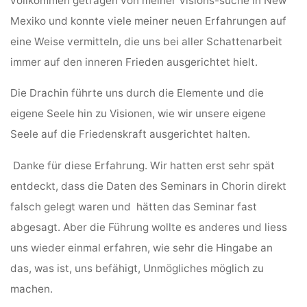
vollkommen getragen von meiner Visions-suche in New
Mexiko und konnte viele meiner neuen Erfahrungen auf
eine Weise vermitteln, die uns bei aller Schattenarbeit
immer auf den inneren Frieden ausgerichtet hielt.
Die Drachin führte uns durch die Elemente und die
eigene Seele hin zu Visionen, wie wir unsere eigene
Seele auf die Friedenskraft ausgerichtet halten.
Danke für diese Erfahrung. Wir hatten erst sehr spät
entdeckt, dass die Daten des Seminars in Chorin direkt
falsch gelegt waren und hätten das Seminar fast
abgesagt. Aber die Führung wollte es anderes und liess
uns wieder einmal erfahren, wie sehr die Hingabe an
das, was ist, uns befähigt, Unmögliches möglich zu
machen.