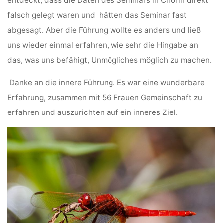
entdeckt, dass die Daten des Seminars in Chorin direkt
falsch gelegt waren und hätten das Seminar fast
abgesagt. Aber die Führung wollte es anders und ließ
uns wieder einmal erfahren, wie sehr die Hingabe an
das, was uns befähigt, Unmögliches möglich zu machen.
Danke an die innere Führung. Es war eine wunderbare
Erfahrung, zusammen mit 56 Frauen Gemeinschaft zu
erfahren und auszurichten auf ein inneres Ziel.