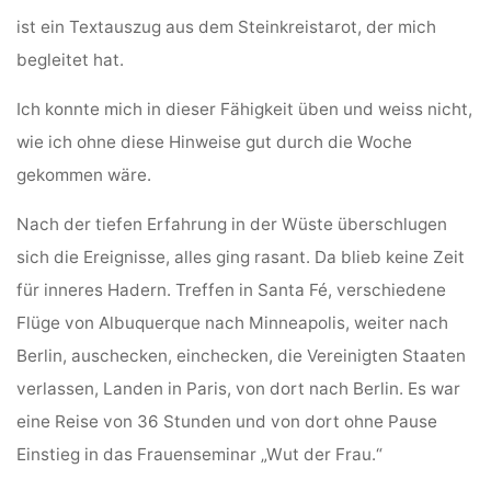
ist ein Textauszug aus dem Steinkreistarot, der mich
begleitet hat.
Ich konnte mich in dieser Fähigkeit üben und weiss nicht,
wie ich ohne diese Hinweise gut durch die Woche
gekommen wäre.
Nach der tiefen Erfahrung in der Wüste überschlugen
sich die Ereignisse, alles ging rasant. Da blieb keine Zeit
für inneres Hadern. Treffen in Santa Fé, verschiedene
Flüge von Albuquerque nach Minneapolis, weiter nach
Berlin, auschecken, einchecken, die Vereinigten Staaten
verlassen, Landen in Paris, von dort nach Berlin. Es war
eine Reise von 36 Stunden und von dort ohne Pause
Einstieg in das Frauenseminar „Wut der Frau.“