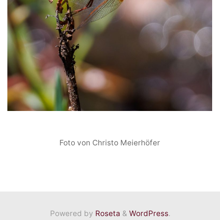
Foto von Christo Meierhöfer
Powered by
Roseta
&
WordPress
.