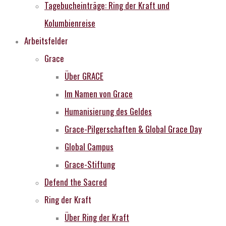
Tagebucheinträge: Ring der Kraft und
Kolumbienreise
Arbeitsfelder
Grace
Über GRACE
Im Namen von Grace
Humanisierung des Geldes
Grace-Pilgerschaften & Global Grace Day
Global Campus
Grace-Stiftung
Defend the Sacred
Ring der Kraft
Über Ring der Kraft